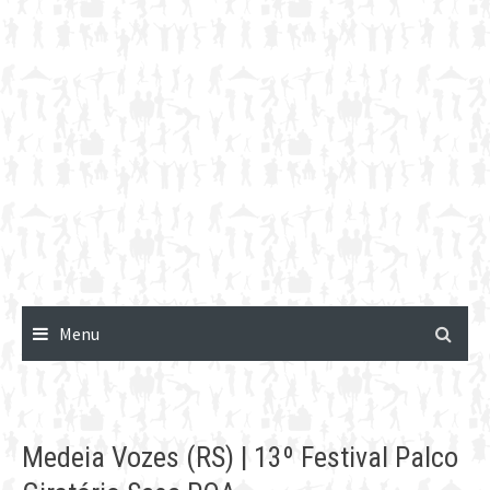
Menu
Medeia Vozes (RS) | 13º Festival Palco