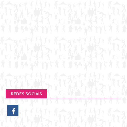
REDES SOCIAIS