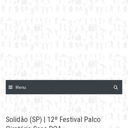
Menu
Solidão (SP) | 12º Festival Palco