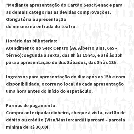
*Mediante apresentação do Cartão Sesc/Senac e para
as demais categorias as devidas comprovações.
Obrigatória a apresentação
do mesmo na entrada do teatro.
Horário das bilheterias:
Atendimento no Sesc Centro (Av. Alberto Bins, 665 –
térreo): segunda a sexta, das 8h às 19h45, e até às 15h
para a apresentação do dia. Sábados, das 8h às 13h.
Ingressos para apresentação do dia: após as 15h e com
disponibilidade, ocorre no local de cada apresentação
uma hora antes do início do espetáculo.
Formas de pagamento:
Compra antecipada: dinheiro, cheque à vista, cartão de
débito ou crédito (Visa/Mastercard/Hipercard – parcela
mínima de R$ 30,00).