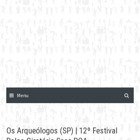
Menu
Os Arqueólogos (SP) | 12º Festival