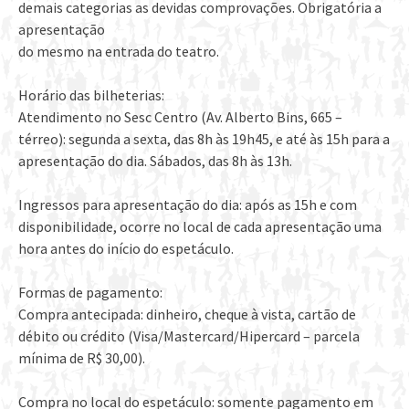
demais categorias as devidas comprovações. Obrigatória a
apresentação
do mesmo na entrada do teatro.
Horário das bilheterias:
Atendimento no Sesc Centro (Av. Alberto Bins, 665 –
térreo): segunda a sexta, das 8h às 19h45, e até às 15h para a
apresentação do dia. Sábados, das 8h às 13h.
Ingressos para apresentação do dia: após as 15h e com
disponibilidade, ocorre no local de cada apresentação uma
hora antes do início do espetáculo.
Formas de pagamento:
Compra antecipada: dinheiro, cheque à vista, cartão de
débito ou crédito (Visa/Mastercard/Hipercard – parcela
mínima de R$ 30,00).
Compra no local do espetáculo: somente pagamento em