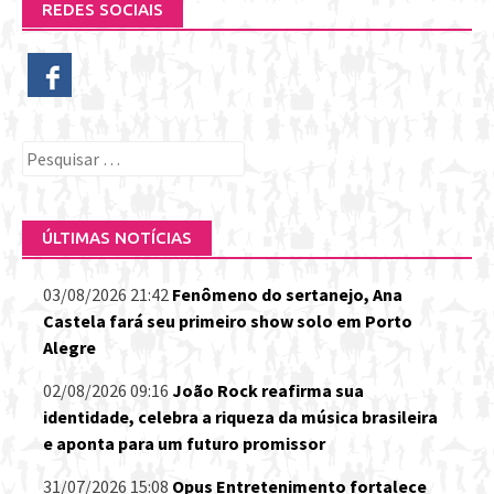
REDES SOCIAIS
Pesquisar
por:
ÚLTIMAS NOTÍCIAS
03/08/2026 21:42
Fenômeno do sertanejo, Ana
Castela fará seu primeiro show solo em Porto
Alegre
02/08/2026 09:16
João Rock reafirma sua
identidade, celebra a riqueza da música brasileira
e aponta para um futuro promissor
31/07/2026 15:08
Opus Entretenimento fortalece