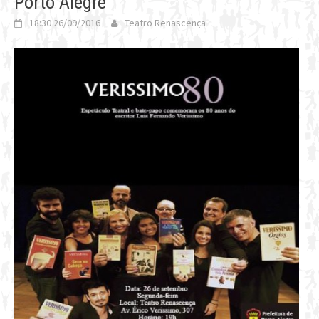
Porto Alegre
18:30 26/09/2016
Teatro Renascença