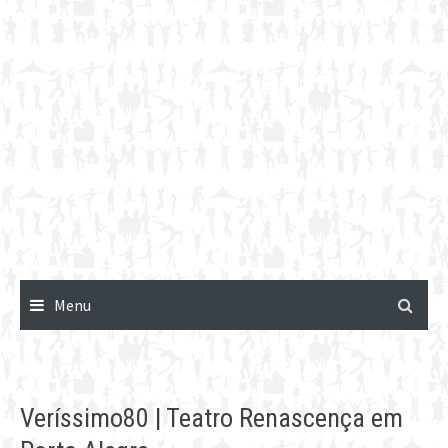
Menu
Veríssimo80 | Teatro Renascença em