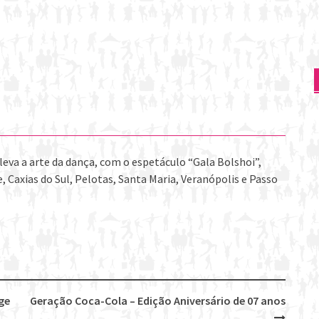
 leva a arte da dança, com o espetáculo “Gala Bolshoi”,
e, Caxias do Sul, Pelotas, Santa Maria, Veranópolis e Passo
ge
Geração Coca-Cola – Edição Aniversário de 07 anos