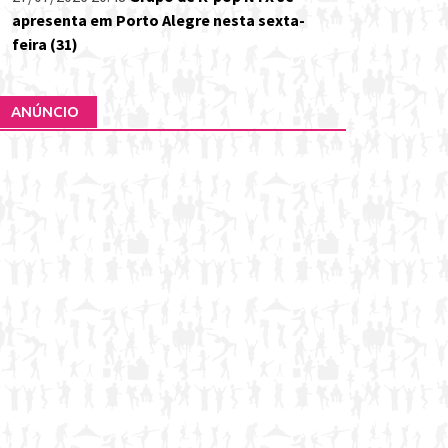
apresenta em Porto Alegre nesta sexta-
feira (31)
ANÚNCIO