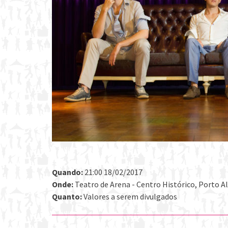
Quando:
21:00 18/02/2017
Onde:
Teatro de Arena - Centro Histórico, Porto Ale
Quanto:
Valores a serem divulgados