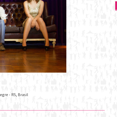
gre - RS, Brasil