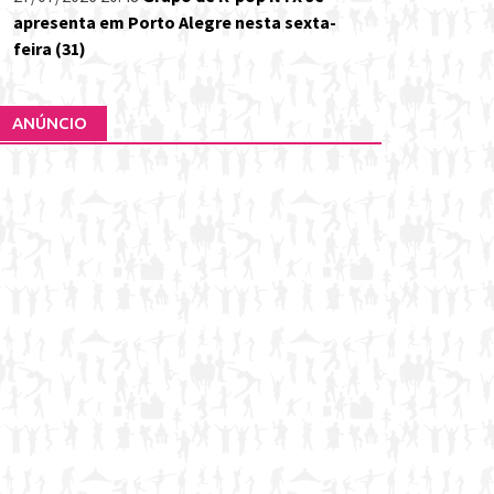
apresenta em Porto Alegre nesta sexta-
feira (31)
ANÚNCIO