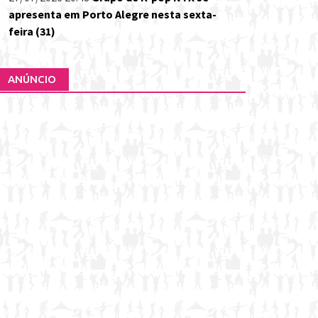
apresenta em Porto Alegre nesta sexta-
feira (31)
ANÚNCIO