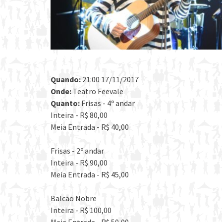
Quando:
21:00 17/11/2017
Onde:
Teatro Feevale
Quanto:
Frisas - 4º andar
Inteira - R$ 80,00
Meia Entrada - R$ 40,00
Frisas - 2º andar
Inteira - R$ 90,00
Meia Entrada - R$ 45,00
Balcão Nobre
Inteira - R$ 100,00