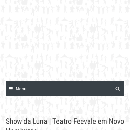
Menu
Show da Luna | Teatro Feevale em Novo