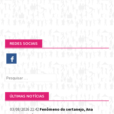
REDES SOCIAIS
Pesquisar
por:
ÚLTIMAS NOTÍCIAS
03/08/2026 21:42
Fenômeno do sertanejo, Ana