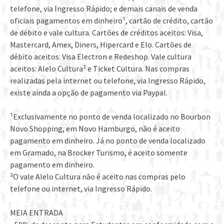
telefone, via Ingresso Rápido; e demais canais de venda
oficiais pagamentos em dinheiro¹, cartão de crédito, cartão
de débito e vale cultura. Cartões de créditos aceitos: Visa,
Mastercard, Amex, Diners, Hipercard e Elo. Cartões de
débito aceitos: Visa Electron e Redeshop. Vale cultura
aceitos: Alelo Cultura² e Ticket Cultura. Nas compras
realizadas pela internet ou telefone, via Ingresso Rápido,
existe ainda a opção de pagamento via Paypal.
¹Exclusivamente no ponto de venda localizado no Bourbon
Novo Shopping, em Novo Hamburgo, não é aceito
pagamento em dinheiro. Já no ponto de venda localizado
em Gramado, na Brocker Turismo, é aceito somente
pagamento em dinheiro.
²O vale Alelo Cultura não é aceito nas compras pelo
telefone ou internet, via Ingresso Rápido.
MEIA ENTRADA