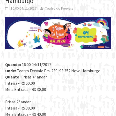
Hamburgo
16:00 04/11/2017
Teatro do Feevale
Quando:
16:00 04/11/2017
Onde:
Teatro Feevale Ers-239, 93.352 Novo Hamburgo
Quanto:
Frisas 4º andar
Inteira - R$ 60,00
Meia Entrada - R$ 30,00
Frisas 2º andar
Inteira - R$ 80,00
Meia Entrada - R$ 40,00