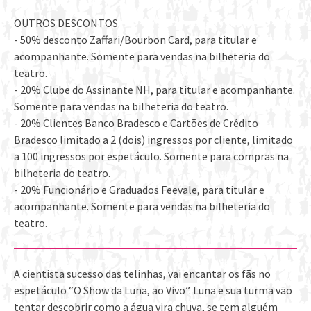
OUTROS DESCONTOS
- 50% desconto Zaffari/Bourbon Card, para titular e
acompanhante. Somente para vendas na bilheteria do
teatro.
- 20% Clube do Assinante NH, para titular e acompanhante.
Somente para vendas na bilheteria do teatro.
- 20% Clientes Banco Bradesco e Cartões de Crédito
Bradesco limitado a 2 (dois) ingressos por cliente, limitado
a 100 ingressos por espetáculo. Somente para compras na
bilheteria do teatro.
- 20% Funcionário e Graduados Feevale, para titular e
acompanhante. Somente para vendas na bilheteria do
teatro.
A cientista sucesso das telinhas, vai encantar os fãs no
espetáculo “O Show da Luna, ao Vivo”. Luna e sua turma vão
tentar descobrir como a água vira chuva, se tem alguém