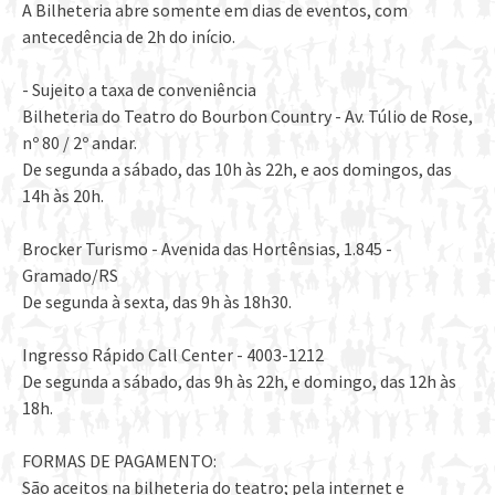
A Bilheteria abre somente em dias de eventos, com
antecedência de 2h do início.
- Sujeito a taxa de conveniência
Bilheteria do Teatro do Bourbon Country - Av. Túlio de Rose,
nº 80 / 2º andar.
De segunda a sábado, das 10h às 22h, e aos domingos, das
14h às 20h.
Brocker Turismo - Avenida das Hortênsias, 1.845 -
Gramado/RS
De segunda à sexta, das 9h às 18h30.
Ingresso Rápido Call Center - 4003-1212
De segunda a sábado, das 9h às 22h, e domingo, das 12h às
18h.
FORMAS DE PAGAMENTO:
São aceitos na bilheteria do teatro; pela internet e