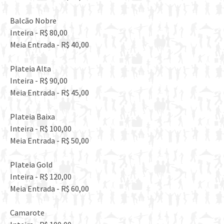
Balcão Nobre
Inteira - R$ 80,00
Meia Entrada - R$ 40,00
Plateia Alta
Inteira - R$ 90,00
Meia Entrada - R$ 45,00
Plateia Baixa
Inteira - R$ 100,00
Meia Entrada - R$ 50,00
Plateia Gold
Inteira - R$ 120,00
Meia Entrada - R$ 60,00
Camarote