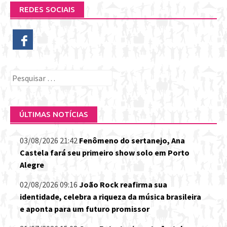
REDES SOCIAIS
Pesquisar
por:
ÚLTIMAS NOTÍCIAS
03/08/2026 21:42
Fenômeno do sertanejo, Ana
Castela fará seu primeiro show solo em Porto
Alegre
02/08/2026 09:16
João Rock reafirma sua
identidade, celebra a riqueza da música brasileira
e aponta para um futuro promissor