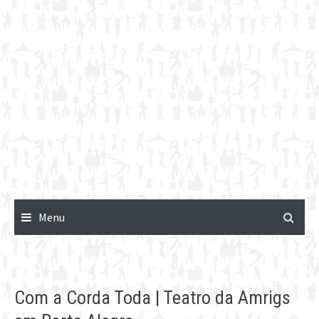
Menu
Com a Corda Toda | Teatro da Amrigs