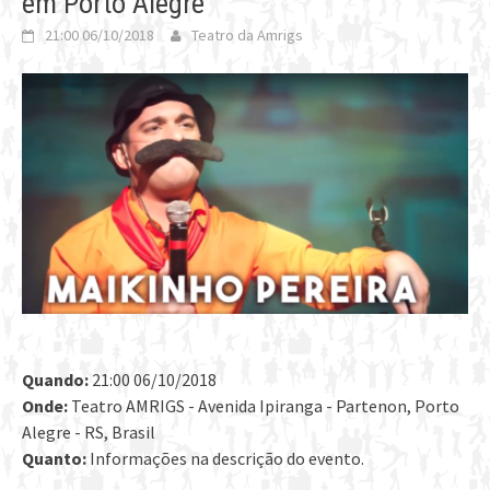
em Porto Alegre
21:00 06/10/2018
Teatro da Amrigs
Quando:
21:00 06/10/2018
Onde:
Teatro AMRIGS - Avenida Ipiranga - Partenon, Porto
Alegre - RS, Brasil
Quanto:
Informações na descrição do evento.