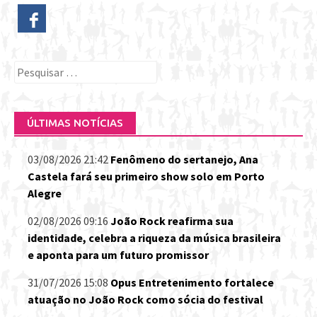
Pesquisar
por:
ÚLTIMAS NOTÍCIAS
03/08/2026 21:42
Fenômeno do sertanejo, Ana
Castela fará seu primeiro show solo em Porto
Alegre
02/08/2026 09:16
João Rock reafirma sua
identidade, celebra a riqueza da música brasileira
e aponta para um futuro promissor
31/07/2026 15:08
Opus Entretenimento fortalece
atuação no João Rock como sócia do festival