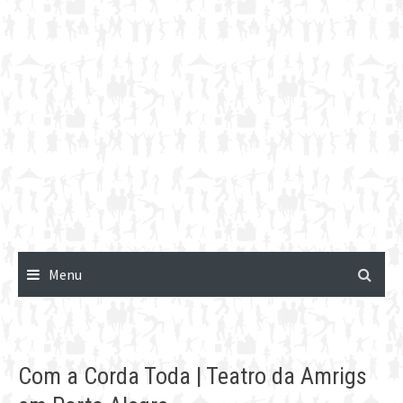
Menu
Com a Corda Toda | Teatro da Amrigs