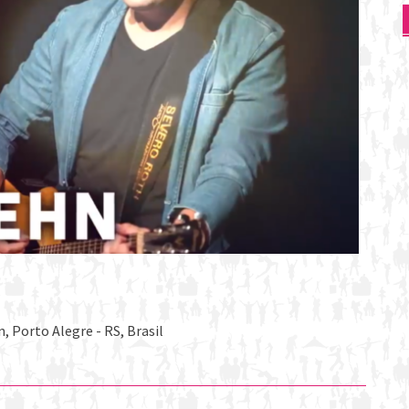
 Porto Alegre - RS, Brasil