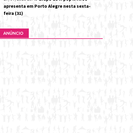
apresenta em Porto Alegre nesta sexta-
feira (31)
ANÚNCIO