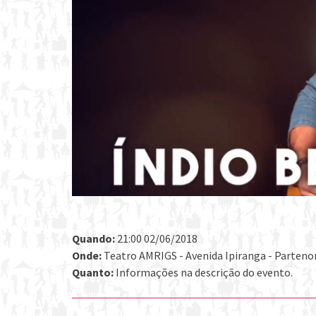
Quando:
21:00 02/06/2018
Onde:
Teatro AMRIGS - Avenida Ipiranga - Partenon,
Quanto:
Informações na descrição do evento.