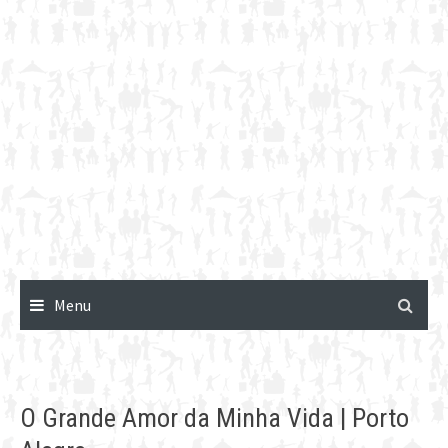
Menu
O Grande Amor da Minha Vida | Porto