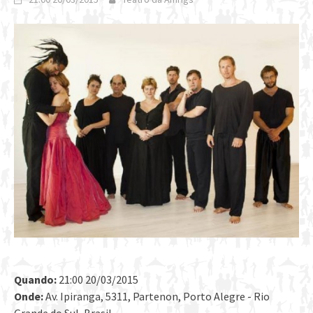
Quando:
21:00 20/03/2015
Onde:
Av. Ipiranga, 5311, Partenon, Porto Alegre - Rio
Grande do Sul, Brasil