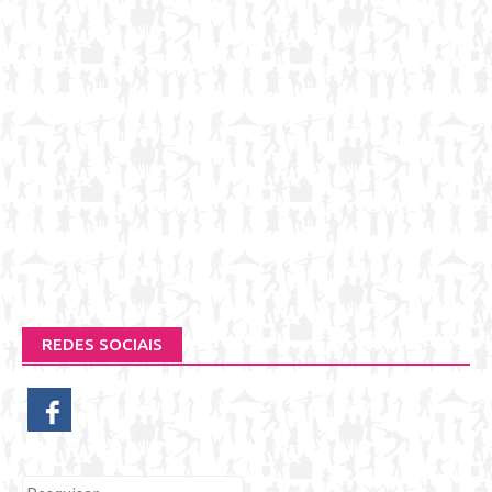
REDES SOCIAIS
Pesquisar