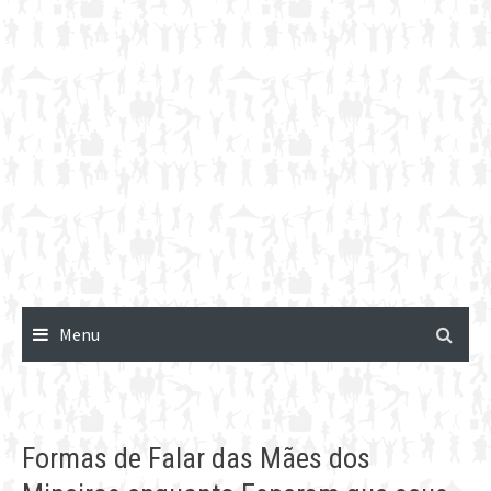
Menu
Formas de Falar das Mães dos