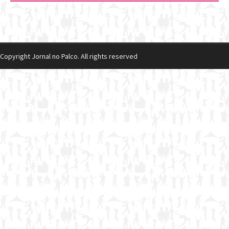
Copyright Jornal no Palco. All rights reserved