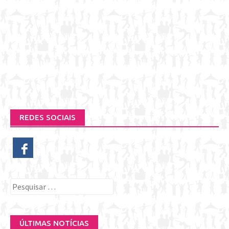
REDES SOCIAIS
Pesquisar
por:
ÚLTIMAS NOTÍCIAS