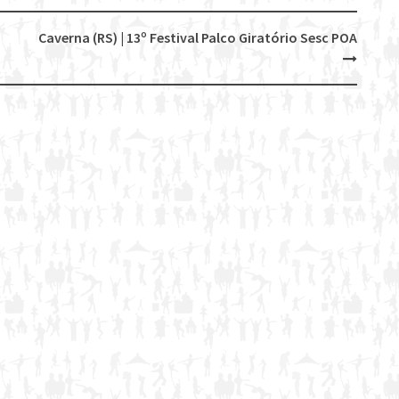
Caverna (RS) | 13º Festival Palco Giratório Sesc POA