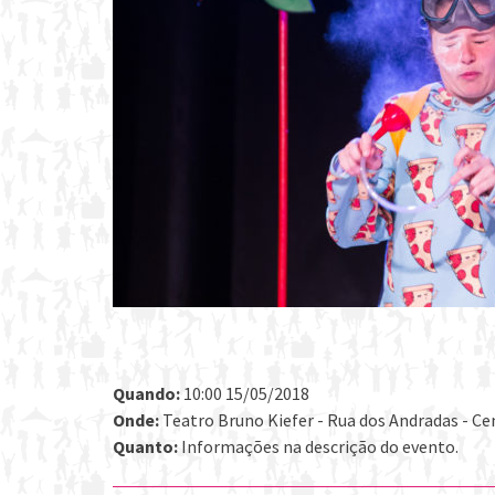
Quando:
10:00 15/05/2018
Onde:
Teatro Bruno Kiefer - Rua dos Andradas - Cen
Quanto:
Informações na descrição do evento.