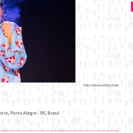
Foto: Adriana Marchiori
tro, Porto Alegre - RS, Brasil