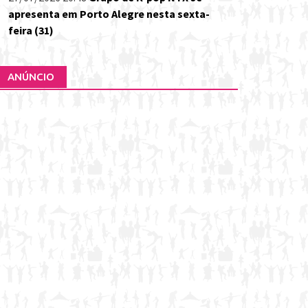
apresenta em Porto Alegre nesta sexta-
feira (31)
ANÚNCIO