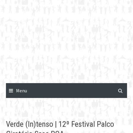
Menu
Verde (In)tenso | 12º Festival Palco