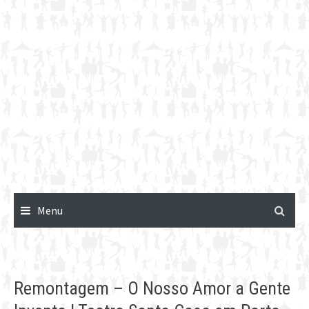
Menu
Remontagem – O Nosso Amor a Gente