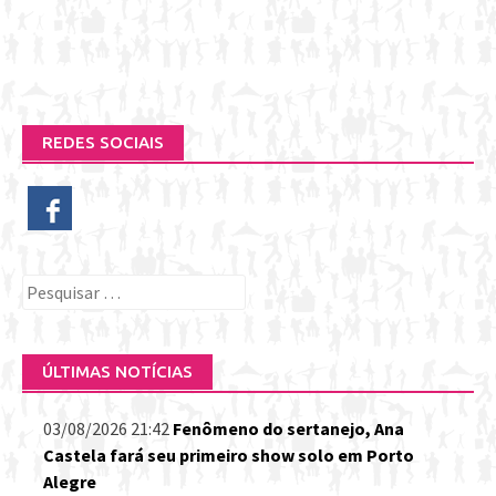
REDES SOCIAIS
Pesquisar
por:
ÚLTIMAS NOTÍCIAS
03/08/2026 21:42
Fenômeno do sertanejo, Ana
Castela fará seu primeiro show solo em Porto
Alegre