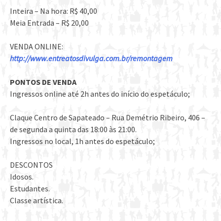
Inteira – Na hora: R$ 40,00
Meia Entrada – R$ 20,00
VENDA ONLINE:
http://www.entreatosdivulga.com.br/remontagem
PONTOS DE VENDA
​Ingressos online até 2h antes do início do espetáculo;
​Claque Centro de Sapateado – Rua Demétrio Ribeiro, 406 –
de segunda a quinta das 18:00 às 21:00.
Ingressos no local, 1h antes do espetáculo;
DESCONTOS
Idosos.
Estudantes.
Classe artística.