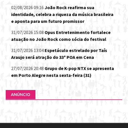
02/08/2026 09:16
João Rock reafirma sua
identidade, celebra a riqueza da música brasileira
e aponta para um futuro promissor
31/07/2026 15:08
Opus Entretenimento fortalece
atuação no João Rock como sócia do festival
31/07/2026 13:04
Espetáculo estrelado por Taís
Araujo será atração do 33º POA em Cena
27/07/2026 20:48
Grupo de K-pop NTX se apresenta
em Porto Alegre nesta sexta-feira (31)
ANÚNCIO