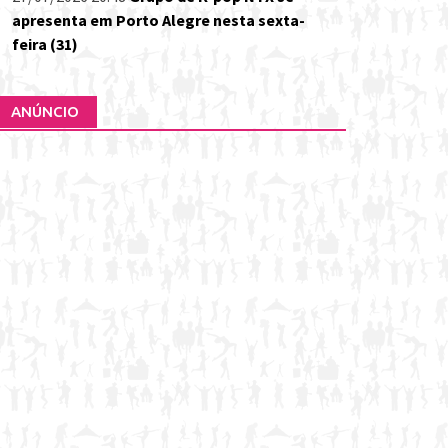
apresenta em Porto Alegre nesta sexta-
feira (31)
ANÚNCIO