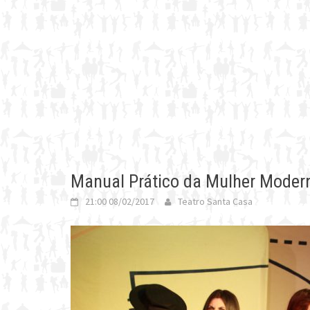
Manual Prático da Mulher Modern
21:00 08/02/2017
Teatro Santa Casa