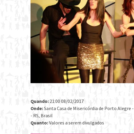
Quando:
21:00 08/02/2017
Onde:
Santa Casa de Misericórdia de Porto Alegre -
- RS, Brasil
Quanto:
Valores a serem divulgados