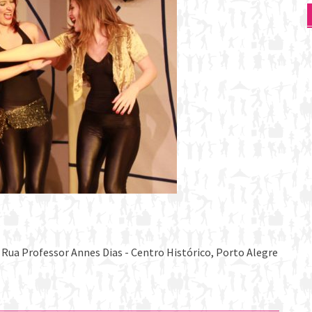
 Rua Professor Annes Dias - Centro Histórico, Porto Alegre