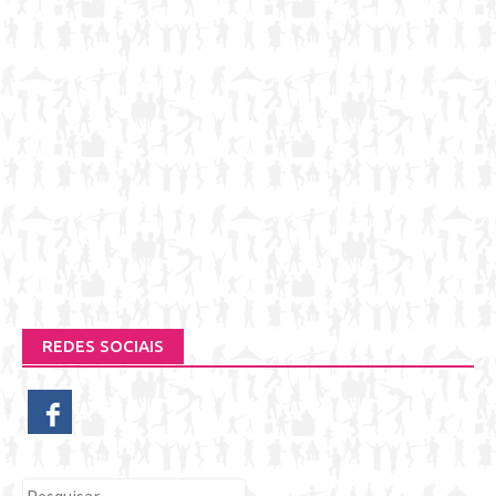
REDES SOCIAIS
Pesquisar