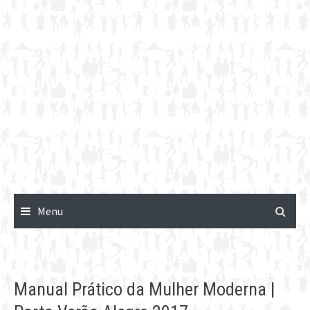
Menu
Manual Prático da Mulher Moderna |