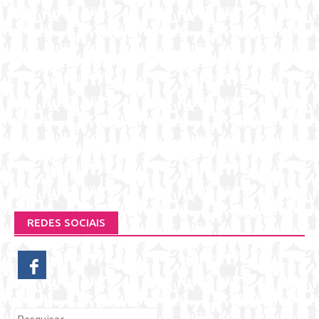
REDES SOCIAIS
Pesquisar