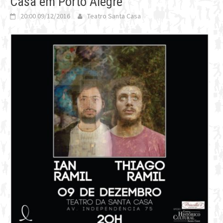
Casa em Porto Alegre
20:00 09/12/2016
Teatro Santa Casa