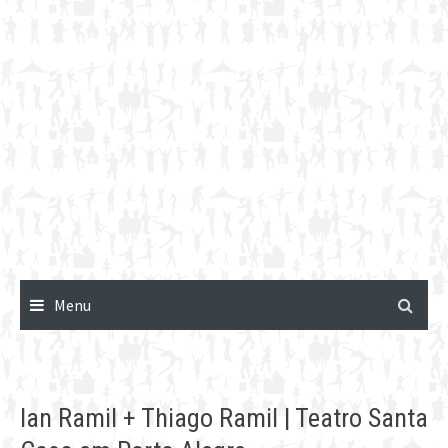
Menu
Ian Ramil + Thiago Ramil | Teatro Santa