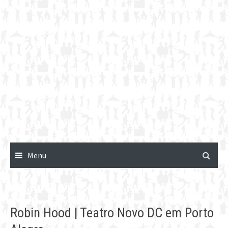
Menu
Robin Hood | Teatro Novo DC em Porto