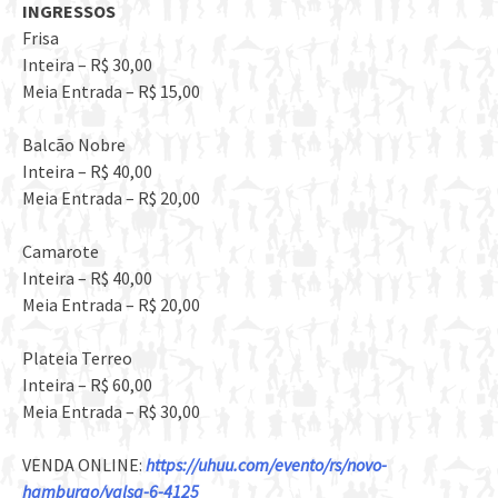
INGRESSOS
Frisa
Inteira – R$ 30,00
Meia Entrada – R$ 15,00
Balcão Nobre
Inteira – R$ 40,00
Meia Entrada – R$ 20,00
Camarote
Inteira – R$ 40,00
Meia Entrada – R$ 20,00
Plateia Terreo
Inteira – R$ 60,00
Meia Entrada – R$ 30,00
VENDA ONLINE:
https://uhuu.com/evento/rs/novo-
hamburgo/valsa-6-4125