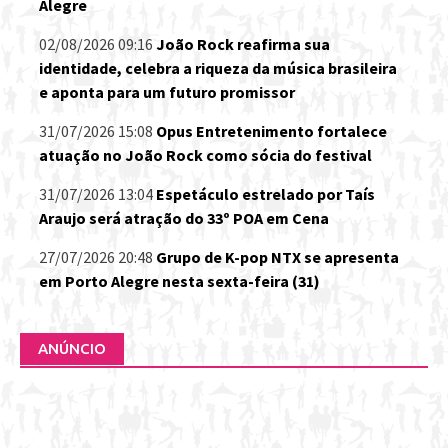
Alegre
02/08/2026 09:16
João Rock reafirma sua
identidade, celebra a riqueza da música brasileira
e aponta para um futuro promissor
31/07/2026 15:08
Opus Entretenimento fortalece
atuação no João Rock como sócia do festival
31/07/2026 13:04
Espetáculo estrelado por Taís
Araujo será atração do 33º POA em Cena
27/07/2026 20:48
Grupo de K-pop NTX se apresenta
em Porto Alegre nesta sexta-feira (31)
ANÚNCIO