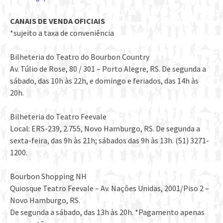
CANAIS DE VENDA OFICIAIS
*sujeito a taxa de conveniência
Bilheteria do Teatro do Bourbon Country
Av. Túlio de Rose, 80 / 301 – Porto Alegre, RS. De segunda a
sábado, das 10h às 22h, e domingo e feriados, das 14h às
20h.
Bilheteria do Teatro Feevale
Local: ERS-239, 2.755, Novo Hamburgo, RS. De segunda a
sexta-feira, das 9h às 21h; sábados das 9h às 13h. (51) 3271-
1200.
Bourbon Shopping NH
Quiosque Teatro Feevale – Av. Nações Unidas, 2001/Piso 2 –
Novo Hamburgo, RS.
De segunda a sábado, das 13h às 20h. *Pagamento apenas