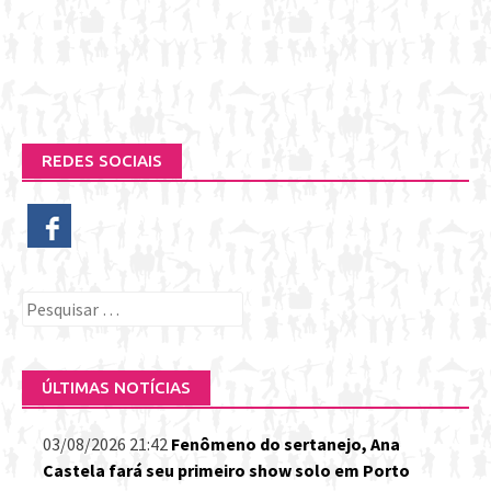
REDES SOCIAIS
Pesquisar
por:
ÚLTIMAS NOTÍCIAS
03/08/2026 21:42
Fenômeno do sertanejo, Ana
Castela fará seu primeiro show solo em Porto