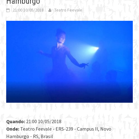
Hamburgo
21:00 10/05/2018
Teatro Feevale
Quando:
21:00 10/05/2018
Onde:
Teatro Feevale - ERS-239 - Campus II, Novo
Hamburgo - RS, Brasil