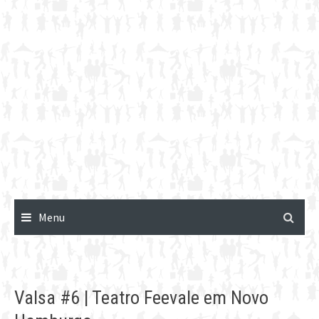
Menu
Valsa #6 | Teatro Feevale em Novo