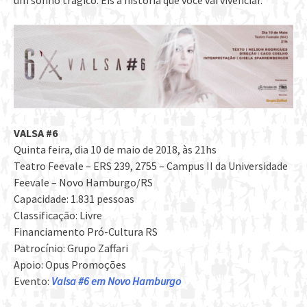
VALSA #6
Quinta feira, dia 10 de maio de 2018, às 21hs
Teatro Feevale – ERS 239, 2755 – Campus II da Universidade
Feevale – Novo Hamburgo/RS
Capacidade: 1.831 pessoas
Classificação: Livre
Financiamento Pró-Cultura RS
Patrocínio: Grupo Zaffari
Apoio: Opus Promoções
Evento:
Valsa #6 em Novo Hamburgo