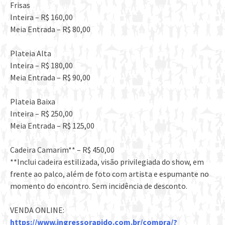
Frisas
Inteira – R$ 160,00
Meia Entrada – R$ 80,00
Plateia Alta
Inteira – R$ 180,00
Meia Entrada – R$ 90,00
Plateia Baixa
Inteira – R$ 250,00
Meia Entrada – R$ 125,00
Cadeira Camarim** – R$ 450,00
**Inclui cadeira estilizada, visão privilegiada do show, em
frente ao palco, além de foto com artista e espumante no
momento do encontro. Sem incidência de desconto.
VENDA ONLINE:
https://www.ingressorapido.com.br/compra/?