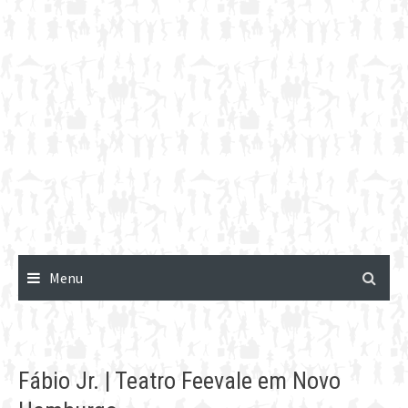
Menu
Fábio Jr. | Teatro Feevale em Novo