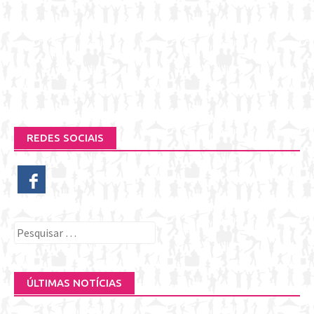
REDES SOCIAIS
Pesquisar
por:
ÚLTIMAS NOTÍCIAS