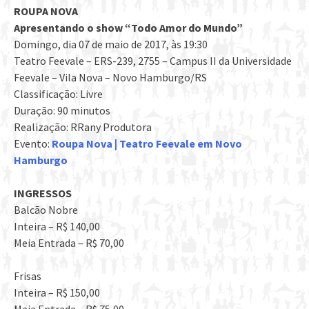
ROUPA NOVA
Apresentando o show “Todo Amor do Mundo”
Domingo, dia 07 de maio de 2017, às 19:30
Teatro Feevale – ERS-239, 2755 – Campus II da Universidade
Feevale – Vila Nova – Novo Hamburgo/RS
Classificação: Livre
Duração: 90 minutos
Realização: RRany Produtora
Evento:
Roupa Nova | Teatro Feevale em Novo
Hamburgo
INGRESSOS
Balcão Nobre
Inteira – R$ 140,00
Meia Entrada – R$ 70,00
Frisas
Inteira – R$ 150,00