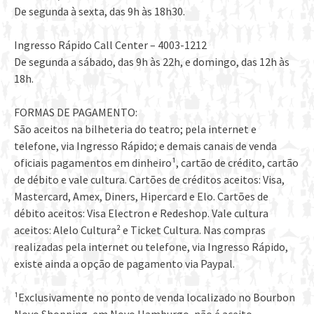
De segunda à sexta, das 9h às 18h30.
Ingresso Rápido Call Center – 4003-1212
De segunda a sábado, das 9h às 22h, e domingo, das 12h às
18h.
FORMAS DE PAGAMENTO:
São aceitos na bilheteria do teatro; pela internet e
telefone, via Ingresso Rápido; e demais canais de venda
oficiais pagamentos em dinheiro¹, cartão de crédito, cartão
de débito e vale cultura. Cartões de créditos aceitos: Visa,
Mastercard, Amex, Diners, Hipercard e Elo. Cartões de
débito aceitos: Visa Electron e Redeshop. Vale cultura
aceitos: Alelo Cultura² e Ticket Cultura. Nas compras
realizadas pela internet ou telefone, via Ingresso Rápido,
existe ainda a opção de pagamento via Paypal.
¹Exclusivamente no ponto de venda localizado no Bourbon