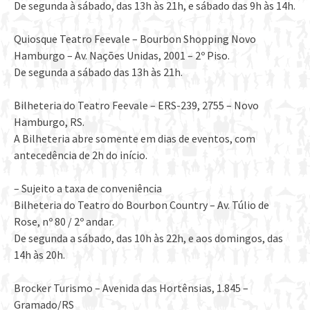
De segunda à sábado, das 13h às 21h, e sábado das 9h às 14h.
Quiosque Teatro Feevale – Bourbon Shopping Novo
Hamburgo – Av. Nações Unidas, 2001 – 2º Piso.
De segunda a sábado das 13h às 21h.
Bilheteria do Teatro Feevale – ERS-239, 2755 – Novo
Hamburgo, RS.
A Bilheteria abre somente em dias de eventos, com
antecedência de 2h do início.
– Sujeito a taxa de conveniência
Bilheteria do Teatro do Bourbon Country – Av. Túlio de
Rose, nº 80 / 2º andar.
De segunda a sábado, das 10h às 22h, e aos domingos, das
14h às 20h.
Brocker Turismo – Avenida das Hortênsias, 1.845 –
Gramado/RS