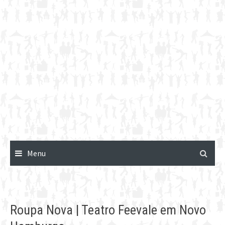
Menu
Roupa Nova | Teatro Feevale em Novo