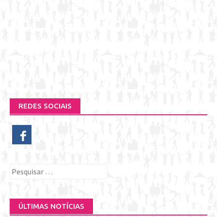
REDES SOCIAIS
Pesquisar
por:
ÚLTIMAS NOTÍCIAS