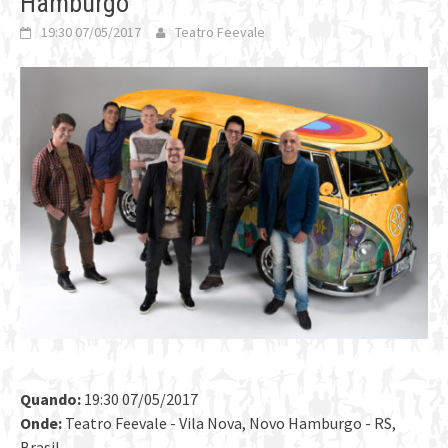
Hamburgo
19:30 07/05/2017
Teatro Feevale
Quando:
19:30 07/05/2017
Onde:
Teatro Feevale - Vila Nova, Novo Hamburgo - RS,
Brasil