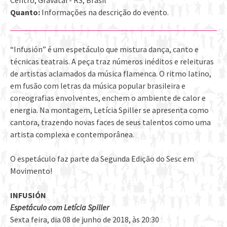
Quanto:
Informações na descrição do evento.
“Infusión” é um espetáculo que mistura dança, canto e
técnicas teatrais. A peça traz números inéditos e releituras
de artistas aclamados da música flamenca. O ritmo latino,
em fusão com letras da música popular brasileira e
coreografias envolventes, enchem o ambiente de calor e
energia. Na montagem, Letícia Spiller se apresenta como
cantora, trazendo novas faces de seus talentos como uma
artista complexa e contemporânea.
O espetáculo faz parte da Segunda Edição do Sesc em
Movimento!
INFUSIÓN
Espetáculo com Letícia Spiller
Sexta feira, dia 08 de junho de 2018, às 20:30