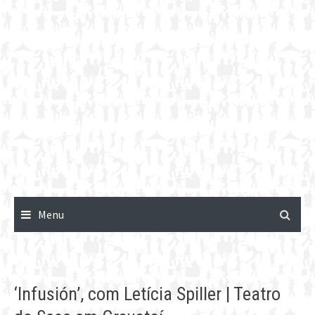
Menu
‘Infusión’, com Letícia Spiller | Teatro