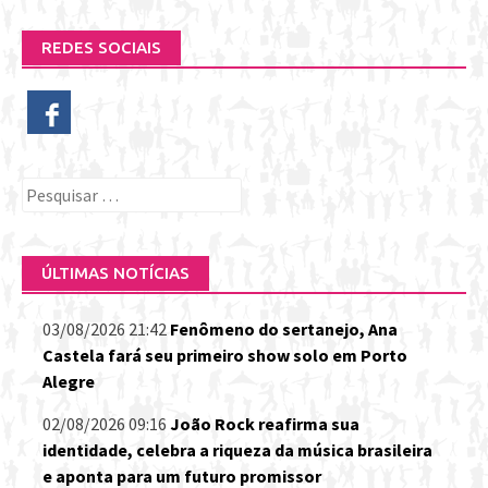
REDES SOCIAIS
Pesquisar
por:
ÚLTIMAS NOTÍCIAS
03/08/2026 21:42
Fenômeno do sertanejo, Ana
Castela fará seu primeiro show solo em Porto
Alegre
02/08/2026 09:16
João Rock reafirma sua
identidade, celebra a riqueza da música brasileira
e aponta para um futuro promissor