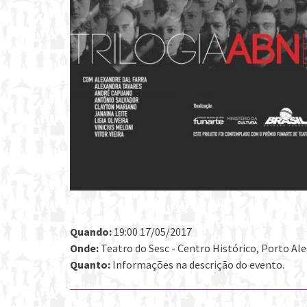
Quando:
19:00 17/05/2017
Onde:
Teatro do Sesc - Centro Histórico, Porto Aleg
Quanto:
Informações na descrição do evento.