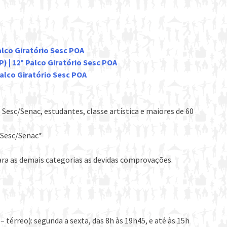
alco Giratório Sesc POA
 | 12º Palco Giratório Sesc POA
Palco Giratório Sesc POA
Sesc/Senac, estudantes, classe artística e maiores de 60
 Sesc/Senac*
ra as demais categorias as devidas comprovações.
 térreo): segunda a sexta, das 8h às 19h45, e até às 15h