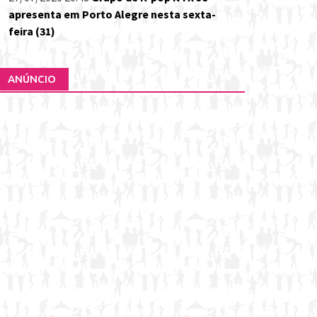
apresenta em Porto Alegre nesta sexta-
feira (31)
ANÚNCIO