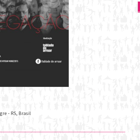
re - RS, Brasil