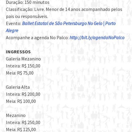
Duração: 150 minutos
Classificação: Livre. Menor de 14 anos acompanhado pelos
pais ou responsáveis.
Evento:
Ballet Estatal de São Petersburgo No Gelo | Porto
Alegre
Acompanhe a agenda No Palco:
http://bit.ly/agendaNoPalco
INGRESSOS
Galeria Mezanino
Inteira: R$ 150,00
Meia: R$ 75,00
Galeria Alta
Inteira: R$ 200,00
Meia: R$ 100,00
Mezanino
Inteira: R$ 250,00
Meia: R$ 125,00