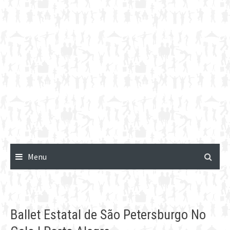
Menu
Ballet Estatal de São Petersburgo No