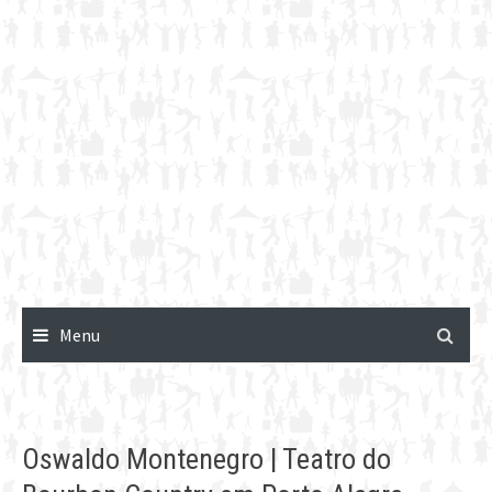
Menu
Oswaldo Montenegro | Teatro do