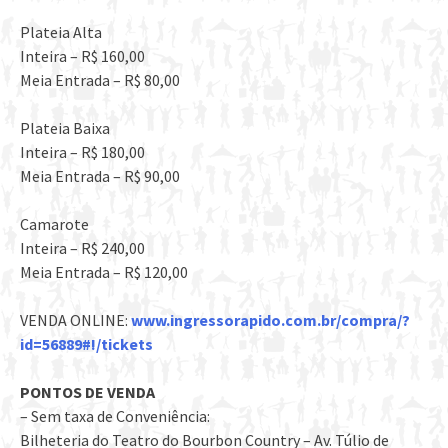
Plateia Alta
Inteira – R$ 160,00
Meia Entrada – R$ 80,00
Plateia Baixa
Inteira – R$ 180,00
Meia Entrada – R$ 90,00
Camarote
Inteira – R$ 240,00
Meia Entrada – R$ 120,00
VENDA ONLINE:
www.ingressorapido.com.br/compra/?
id=56889#!/tickets
PONTOS DE VENDA
– Sem taxa de Conveniência:
Bilheteria do Teatro do Bourbon Country – Av. Túlio de