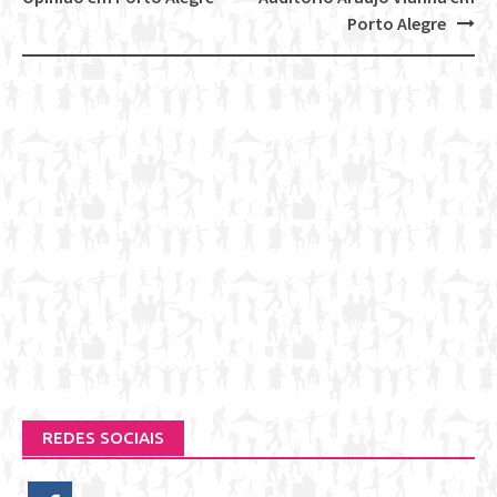
navigation
Porto Alegre
REDES SOCIAIS