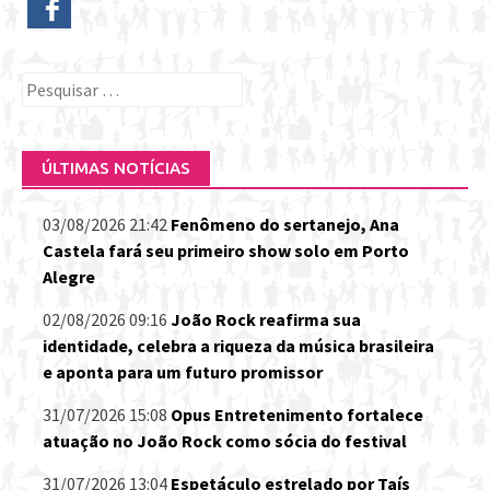
Pesquisar
por:
ÚLTIMAS NOTÍCIAS
03/08/2026 21:42
Fenômeno do sertanejo, Ana
Castela fará seu primeiro show solo em Porto
Alegre
02/08/2026 09:16
João Rock reafirma sua
identidade, celebra a riqueza da música brasileira
e aponta para um futuro promissor
31/07/2026 15:08
Opus Entretenimento fortalece
atuação no João Rock como sócia do festival
31/07/2026 13:04
Espetáculo estrelado por Taís