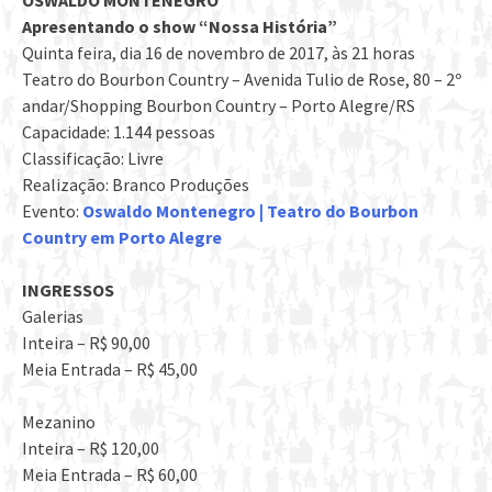
OSWALDO MONTENEGRO
Apresentando o show “Nossa História”
Quinta feira, dia 16 de novembro de 2017, às 21 horas
Teatro do Bourbon Country – Avenida Tulio de Rose, 80 – 2º
andar/Shopping Bourbon Country – Porto Alegre/RS
Capacidade: 1.144 pessoas
Classificação: Livre
Realização: Branco Produções
Evento:
Oswaldo Montenegro | Teatro do Bourbon
Country em Porto Alegre
INGRESSOS
Galerias
Inteira – R$ 90,00
Meia Entrada – R$ 45,00
Mezanino
Inteira – R$ 120,00
Meia Entrada – R$ 60,00