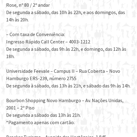
Rose, nº 80 / 2º andar
De segunda a sábado, das 10h às 22h, e aos domingos, das
14h às 20h.
– Com taxa de Conveniência:
Ingresso Rápido Call Center – 4003-1212
De segunda a sábado, das 9h às 22h, e domingo, das 12h às
18h.
Universidade Feevale – Campus II – Rua Coberta – Novo
Hamburgo ERS-239, número 2755
De segunda à sábado, das 13h às 21h, e sábado das 9h às 14h.
Bourbon Shopping Novo Hamburgo – Av. Nações Unidas,
2001 – 2º Piso
De segunda a sábado das 13h às 21h.
*Pagamento apenas com cartão.