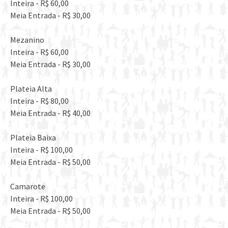
Inteira - R$ 60,00
Meia Entrada - R$ 30,00
Mezanino
Inteira - R$ 60,00
Meia Entrada - R$ 30,00
Plateia Alta
Inteira - R$ 80,00
Meia Entrada - R$ 40,00
Plateia Baixa
Inteira - R$ 100,00
Meia Entrada - R$ 50,00
Camarote
Inteira - R$ 100,00
Meia Entrada - R$ 50,00