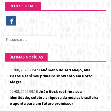
REDES SOCIAIS
Pesquisar
por:
ÚLTIMAS NOTÍCIAS
03/08/2026 21:42
Fenômeno do sertanejo, Ana
Castela fará seu primeiro show solo em Porto
Alegre
02/08/2026 09:16
João Rock reafirma sua
identidade, celebra a riqueza da música brasileira
e aponta para um futuro promissor