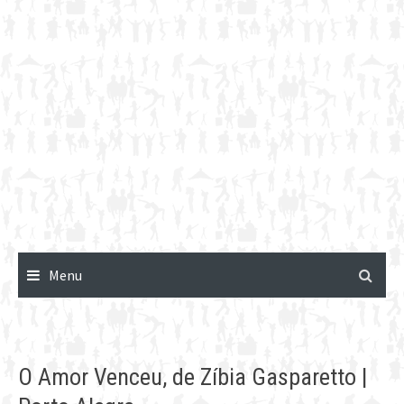
Menu
O Amor Venceu, de Zíbia Gasparetto |