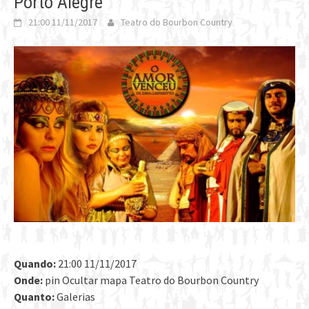
Porto Alegre
21:00 11/11/2017
Teatro do Bourbon Country
Quando:
21:00 11/11/2017
Onde:
pin Ocultar mapa Teatro do Bourbon Country
Quanto:
Galerias