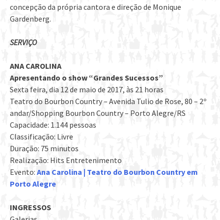
concepção da própria cantora e direção de Monique
Gardenberg.
SERVIÇO
ANA CAROLINA
Apresentando o show “Grandes Sucessos”
Sexta feira, dia 12 de maio de 2017, às 21 horas
Teatro do Bourbon Country – Avenida Tulio de Rose, 80 – 2º
andar/Shopping Bourbon Country – Porto Alegre/RS
Capacidade: 1.144 pessoas
Classificação: Livre
Duração: 75 minutos
Realização: Hits Entretenimento
Evento:
Ana Carolina | Teatro do Bourbon Country em
Porto Alegre
INGRESSOS
Galerias