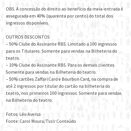
OBS. A concessão do direito ao benefício da meia-entrada é
assegurada em 40% (quarenta por cento) do total dos
ingressos disponíveis.
OUTROS DESCONTOS
– 50% Clube do Assinante RBS. Limitado a 100 ingressos
para os Titulares. Somente para vendas na Bilheteria do
teatro.
– 10% Clube do Assinante RBS. Para os demais clientes.
Somente para vendas na Bilheteria do teatro.
– 50% cartões Zaffari Card e Bourbon Card, na compra de
até 2 ingressos por titular do cartão na bilheteria do
teatro, nos primeiros 100 ingressos. Somente para vendas
na Bilheteria do teatro.
Fotos: Léo Aversa
Fonte: Carol Moura/Tsslr Conteúdo