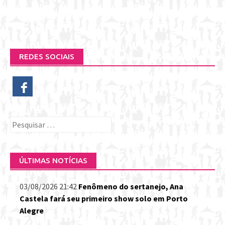
REDES SOCIAIS
Pesquisar
por:
ÚLTIMAS NOTÍCIAS
03/08/2026 21:42
Fenômeno do sertanejo, Ana
Castela fará seu primeiro show solo em Porto
Alegre