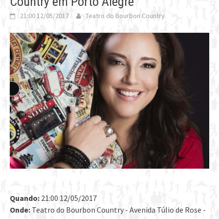
Country em Porto Alegre
21:00 12/05/2017
Teatro do Bourbon Country
Quando:
21:00 12/05/2017
Onde:
Teatro do Bourbon Country - Avenida Túlio de Rose -