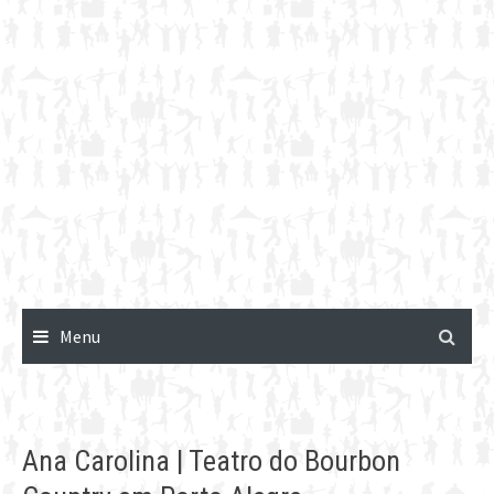
Menu
Ana Carolina | Teatro do Bourbon