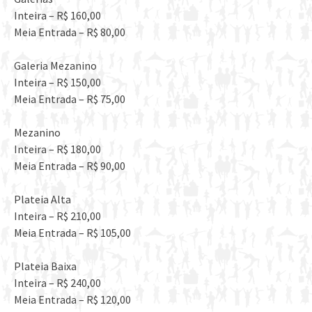
Inteira – R$ 160,00
Meia Entrada – R$ 80,00
Galeria Mezanino
Inteira – R$ 150,00
Meia Entrada – R$ 75,00
Mezanino
Inteira – R$ 180,00
Meia Entrada – R$ 90,00
Plateia Alta
Inteira – R$ 210,00
Meia Entrada – R$ 105,00
Plateia Baixa
Inteira – R$ 240,00
Meia Entrada – R$ 120,00