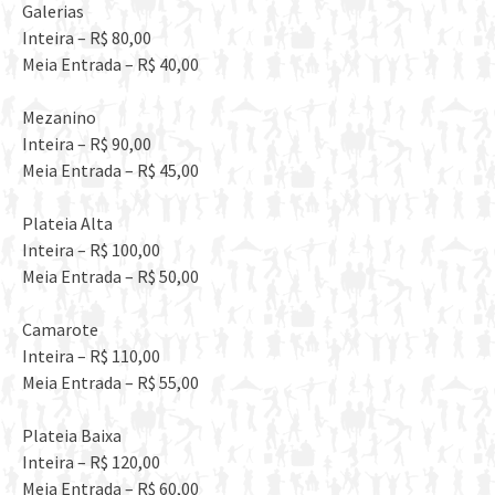
Galerias
Inteira – R$ 80,00
Meia Entrada – R$ 40,00
Mezanino
Inteira – R$ 90,00
Meia Entrada – R$ 45,00
Plateia Alta
Inteira – R$ 100,00
Meia Entrada – R$ 50,00
Camarote
Inteira – R$ 110,00
Meia Entrada – R$ 55,00
Plateia Baixa
Inteira – R$ 120,00
Meia Entrada – R$ 60,00