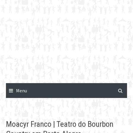
Menu
Moacyr Franco | Teatro do Bourbon