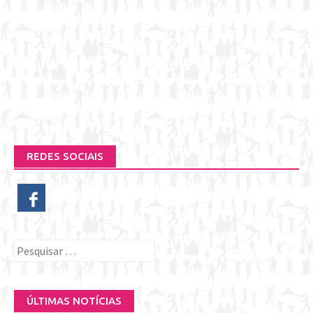
REDES SOCIAIS
Pesquisar
por:
ÚLTIMAS NOTÍCIAS