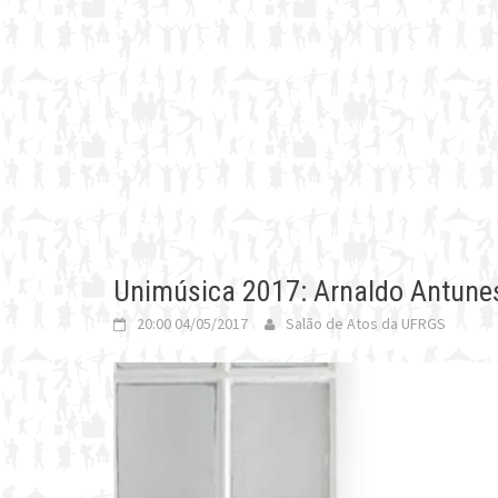
Unimúsica 2017: Arnaldo Antunes
20:00 04/05/2017
Salão de Atos da UFRGS