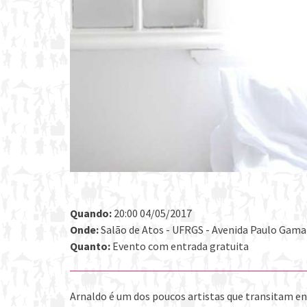
Quando:
20:00 04/05/2017
Onde:
Salão de Atos - UFRGS - Avenida Paulo Gama 
Quanto:
Evento com entrada gratuita
Arnaldo é um dos poucos artistas que transitam ent