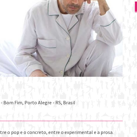
- Bom Fim, Porto Alegre - RS, Brasil
re o pop e o concreto, entre o experimental e a prosa.