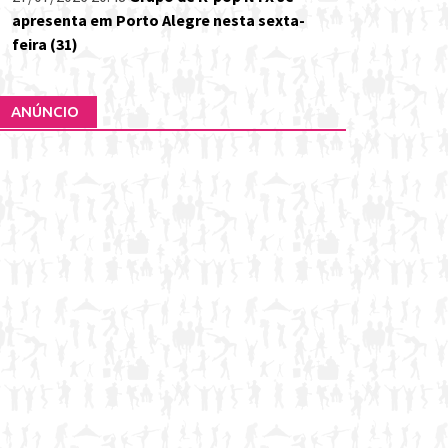
apresenta em Porto Alegre nesta sexta-
feira (31)
ANÚNCIO