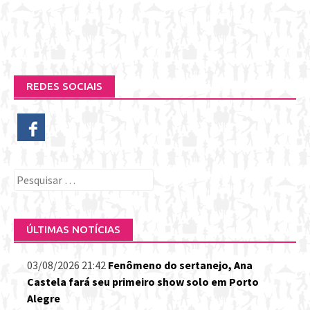
REDES SOCIAIS
Pesquisar
por:
ÚLTIMAS NOTÍCIAS
03/08/2026 21:42
Fenômeno do sertanejo, Ana
Castela fará seu primeiro show solo em Porto
Alegre