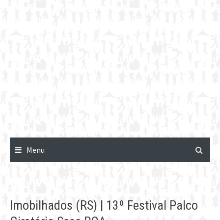
Menu
Imobilhados (RS) | 13º Festival Palco