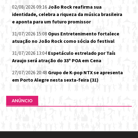
02/08/2026 09:16
João Rock reafirma sua
identidade, celebra a riqueza da música brasileira
e aponta para um futuro promissor
31/07/2026 15:08
Opus Entretenimento fortalece
atuação no João Rock como sócia do festival
31/07/2026 13:04
Espetáculo estrelado por Taís
Araujo será atração do 33º POA em Cena
27/07/2026 20:48
Grupo de K-pop NTX se apresenta
em Porto Alegre nesta sexta-feira (31)
ANÚNCIO