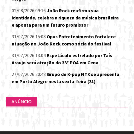
02/08/2026 09:16
João Rock reafirma sua
identidade, celebra a riqueza da música brasileira
e aponta para um futuro promissor
31/07/2026 15:08
Opus Entretenimento fortalece
atuação no João Rock como sócia do festival
31/07/2026 13:04
Espetáculo estrelado por Taís
Araujo será atração do 33º POA em Cena
27/07/2026 20:48
Grupo de K-pop NTX se apresenta
em Porto Alegre nesta sexta-feira (31)
ANÚNCIO