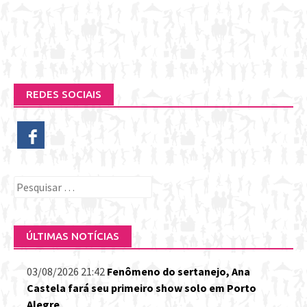
REDES SOCIAIS
Pesquisar
por:
ÚLTIMAS NOTÍCIAS
03/08/2026 21:42
Fenômeno do sertanejo, Ana
Castela fará seu primeiro show solo em Porto
Alegre