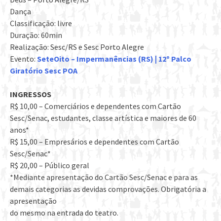
Dança
Classificação: livre
Duração: 60min
Realização: Sesc/RS e Sesc Porto Alegre
Evento:
SeteOito – Impermanências (RS) | 12º Palco
Giratório Sesc POA
INGRESSOS
R$ 10,00 – Comerciários e dependentes com Cartão
Sesc/Senac, estudantes, classe artística e maiores de 60
anos*
R$ 15,00 – Empresários e dependentes com Cartão
Sesc/Senac*
R$ 20,00 – Público geral
*Mediante apresentação do Cartão Sesc/Senac e para as
demais categorias as devidas comprovações. Obrigatória a
apresentação
do mesmo na entrada do teatro.