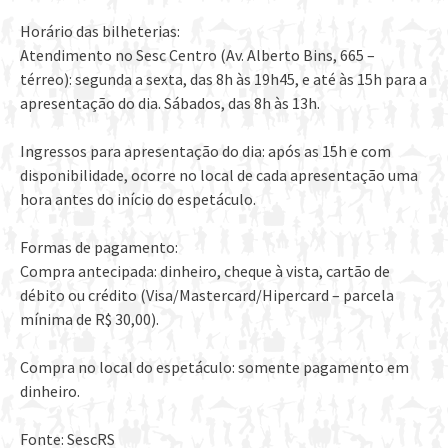
Horário das bilheterias:
Atendimento no Sesc Centro (Av. Alberto Bins, 665 –
térreo): segunda a sexta, das 8h às 19h45, e até às 15h para a
apresentação do dia. Sábados, das 8h às 13h.
Ingressos para apresentação do dia: após as 15h e com
disponibilidade, ocorre no local de cada apresentação uma
hora antes do início do espetáculo.
Formas de pagamento:
Compra antecipada: dinheiro, cheque à vista, cartão de
débito ou crédito (Visa/Mastercard/Hipercard – parcela
mínima de R$ 30,00).
Compra no local do espetáculo: somente pagamento em
dinheiro.
Fonte: SescRS