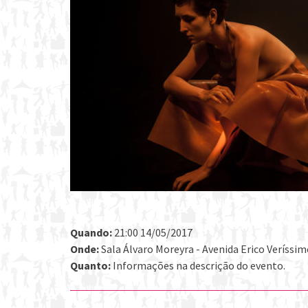
Quando:
21:00 14/05/2017
Onde:
Sala Álvaro Moreyra - Avenida Erico Veríssimo
Quanto:
Informações na descrição do evento.