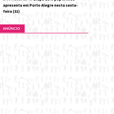
apresenta em Porto Alegre nesta sexta-
feira (31)
ANÚNCIO