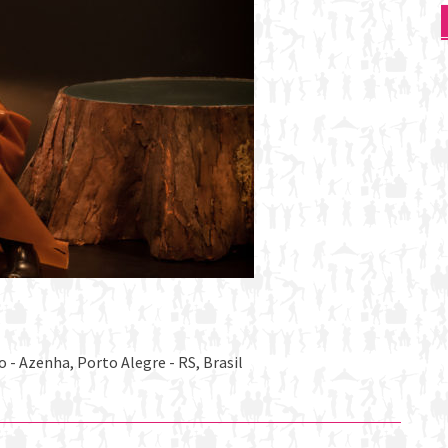
 - Azenha, Porto Alegre - RS, Brasil