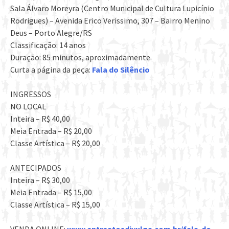
Sala Álvaro Moreyra (Centro Municipal de Cultura Lupicínio
Rodrigues) – Avenida Erico Verissimo, 307 – Bairro Menino
Deus – Porto Alegre/RS
Classificação: 14 anos
Duração: 85 minutos, aproximadamente.
Curta a página da peça:
Fala do Silêncio
INGRESSOS
NO LOCAL
Inteira – R$ 40,00
Meia Entrada – R$ 20,00
Classe Artística – R$ 20,00
ANTECIPADOS
Inteira – R$ 30,00
Meia Entrada – R$ 15,00
Classe Artística – R$ 15,00