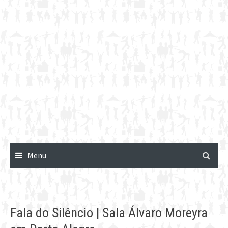
Menu
Fala do Silêncio | Sala Álvaro Moreyra