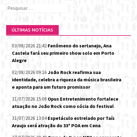
Pesquisar
por:
ÚLTIMAS NOTÍCIAS
03/08/2026 21:42
Fenômeno do sertanejo, Ana
Castela fará seu primeiro show solo em Porto
Alegre
02/08/2026 09:16
João Rock reafirma sua
identidade, celebra a riqueza da música brasileira
e aponta para um futuro promissor
31/07/2026 15:08
Opus Entretenimento fortalece
atuação no João Rock como sócia do festival
31/07/2026 13:04
Espetáculo estrelado por Taís
Araujo será atração do 33º POA em Cena