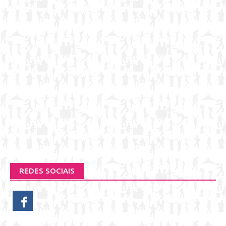
REDES SOCIAIS