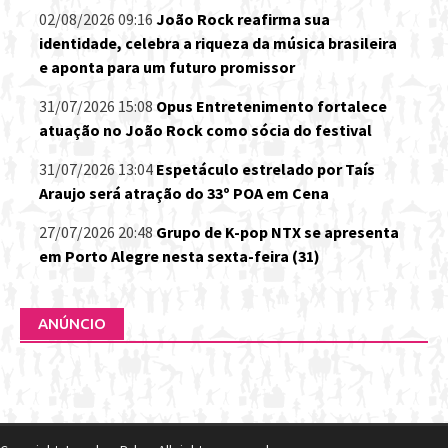
02/08/2026 09:16
João Rock reafirma sua
identidade, celebra a riqueza da música brasileira
e aponta para um futuro promissor
31/07/2026 15:08
Opus Entretenimento fortalece
atuação no João Rock como sócia do festival
31/07/2026 13:04
Espetáculo estrelado por Taís
Araujo será atração do 33º POA em Cena
27/07/2026 20:48
Grupo de K-pop NTX se apresenta
em Porto Alegre nesta sexta-feira (31)
ANÚNCIO