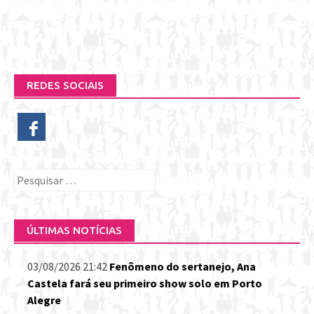
REDES SOCIAIS
Pesquisar
por:
ÚLTIMAS NOTÍCIAS
03/08/2026 21:42
Fenômeno do sertanejo, Ana
Castela fará seu primeiro show solo em Porto
Alegre