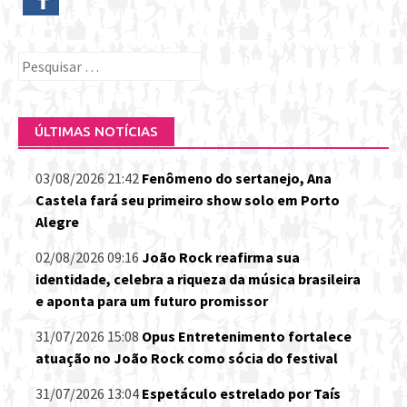
Pesquisar
por:
ÚLTIMAS NOTÍCIAS
03/08/2026 21:42
Fenômeno do sertanejo, Ana
Castela fará seu primeiro show solo em Porto
Alegre
02/08/2026 09:16
João Rock reafirma sua
identidade, celebra a riqueza da música brasileira
e aponta para um futuro promissor
31/07/2026 15:08
Opus Entretenimento fortalece
atuação no João Rock como sócia do festival
31/07/2026 13:04
Espetáculo estrelado por Taís