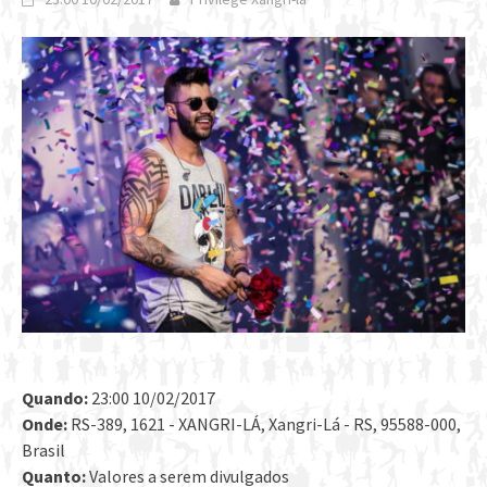
Quando:
23:00 10/02/2017
Onde:
RS-389, 1621 - XANGRI-LÁ, Xangri-Lá - RS, 95588-000,
Brasil
Quanto:
Valores a serem divulgados