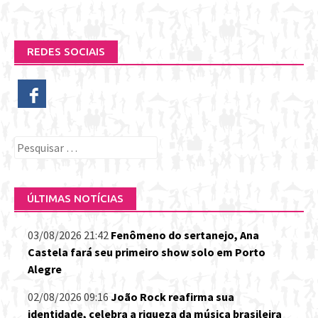
REDES SOCIAIS
Pesquisar
por:
ÚLTIMAS NOTÍCIAS
03/08/2026 21:42
Fenômeno do sertanejo, Ana
Castela fará seu primeiro show solo em Porto
Alegre
02/08/2026 09:16
João Rock reafirma sua
identidade, celebra a riqueza da música brasileira