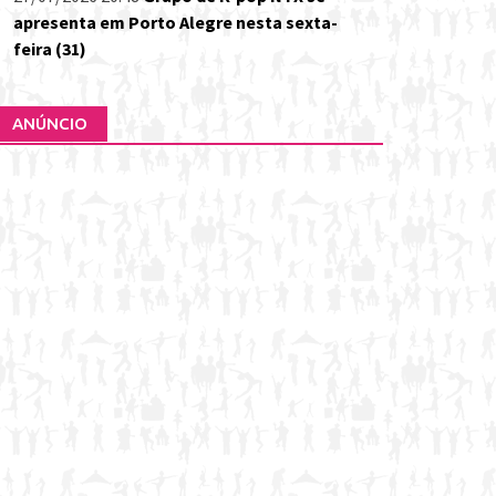
apresenta em Porto Alegre nesta sexta-
feira (31)
ANÚNCIO