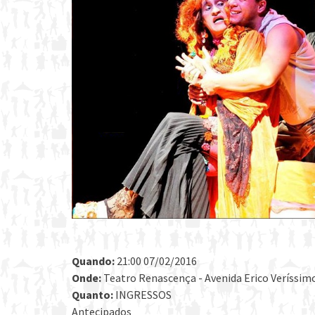
Quando:
21:00 07/02/2016
Onde:
Teatro Renascença - Avenida Erico Veríssimo 
Quanto:
INGRESSOS
Antecipados