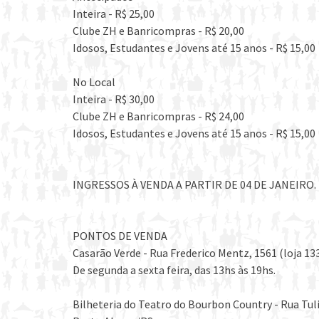
Inteira - R$ 25,00
Clube ZH e Banricompras - R$ 20,00
Idosos, Estudantes e Jovens até 15 anos - R$ 15,00
No Local
Inteira - R$ 30,00
Clube ZH e Banricompras - R$ 24,00
Idosos, Estudantes e Jovens até 15 anos - R$ 15,00
INGRESSOS À VENDA A PARTIR DE 04 DE JANEIRO.
PONTOS DE VENDA
Casarão Verde - Rua Frederico Mentz, 1561 (loja 13
De segunda a sexta feira, das 13hs às 19hs.
Bilheteria do Teatro do Bourbon Country - Rua Tul