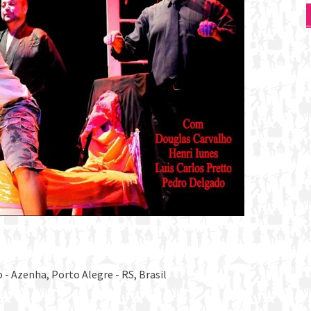
- Azenha, Porto Alegre - RS, Brasil