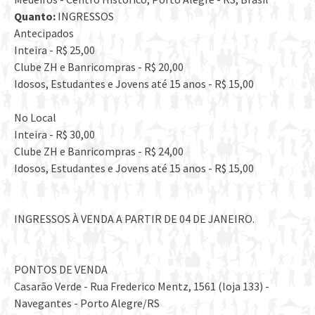
Quanto:
INGRESSOS
Antecipados
Inteira - R$ 25,00
Clube ZH e Banricompras - R$ 20,00
Idosos, Estudantes e Jovens até 15 anos - R$ 15,00
No Local
Inteira - R$ 30,00
Clube ZH e Banricompras - R$ 24,00
Idosos, Estudantes e Jovens até 15 anos - R$ 15,00
INGRESSOS À VENDA A PARTIR DE 04 DE JANEIRO.
PONTOS DE VENDA
Casarão Verde - Rua Frederico Mentz, 1561 (loja 133) -
Navegantes - Porto Alegre/RS