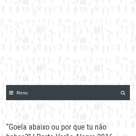
Menu
“Goela abaixo ou por que tu não