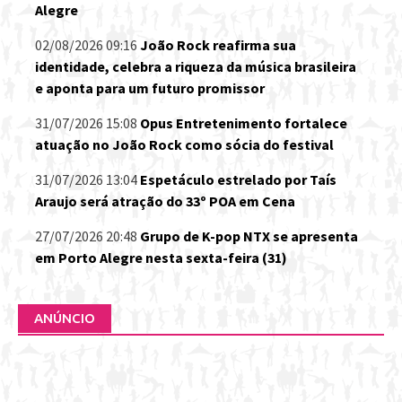
Alegre
02/08/2026 09:16
João Rock reafirma sua
identidade, celebra a riqueza da música brasileira
e aponta para um futuro promissor
31/07/2026 15:08
Opus Entretenimento fortalece
atuação no João Rock como sócia do festival
31/07/2026 13:04
Espetáculo estrelado por Taís
Araujo será atração do 33º POA em Cena
27/07/2026 20:48
Grupo de K-pop NTX se apresenta
em Porto Alegre nesta sexta-feira (31)
ANÚNCIO