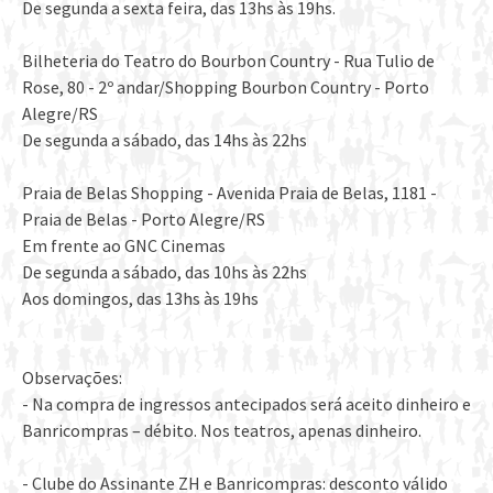
De segunda a sexta feira, das 13hs às 19hs.
Bilheteria do Teatro do Bourbon Country - Rua Tulio de
Rose, 80 - 2º andar/Shopping Bourbon Country - Porto
Alegre/RS
De segunda a sábado, das 14hs às 22hs
Praia de Belas Shopping - Avenida Praia de Belas, 1181 -
Praia de Belas - Porto Alegre/RS
Em frente ao GNC Cinemas
De segunda a sábado, das 10hs às 22hs
Aos domingos, das 13hs às 19hs
Observações:
- Na compra de ingressos antecipados será aceito dinheiro e
Banricompras – débito. Nos teatros, apenas dinheiro.
- Clube do Assinante ZH e Banricompras: desconto válido