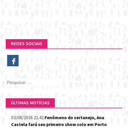
REDES SOCIAIS
Pesquisar
por:
ÚLTIMAS NOTÍCIAS
03/08/2026 21:42
Fenômeno do sertanejo, Ana
Castela fará seu primeiro show solo em Porto