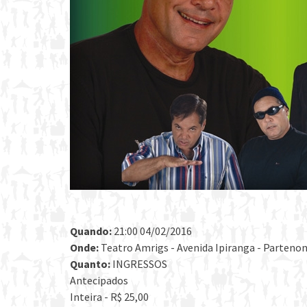
Quando:
21:00 04/02/2016
Onde:
Teatro Amrigs - Avenida Ipiranga - Partenon,
Quanto:
INGRESSOS
Antecipados
Inteira - R$ 25,00