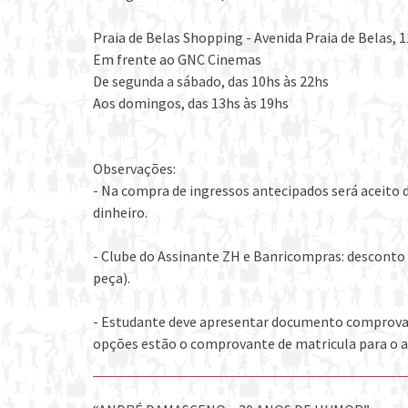
Praia de Belas Shopping - Avenida Praia de Belas, 1
Em frente ao GNC Cinemas
De segunda a sábado, das 10hs às 22hs
Aos domingos, das 13hs às 19hs
Observações:
- Na compra de ingressos antecipados será aceito 
dinheiro.
- Clube do Assinante ZH e Banricompras: desconto 
peça).
- Estudante deve apresentar documento comprovand
opções estão o comprovante de matricula para o a