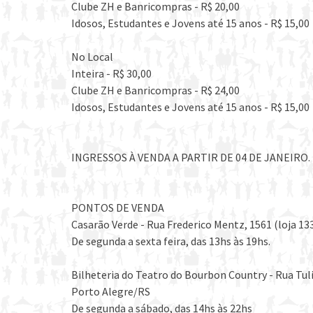
Clube ZH e Banricompras - R$ 20,00
Idosos, Estudantes e Jovens até 15 anos - R$ 15,00
No Local
Inteira - R$ 30,00
Clube ZH e Banricompras - R$ 24,00
Idosos, Estudantes e Jovens até 15 anos - R$ 15,00
INGRESSOS À VENDA A PARTIR DE 04 DE JANEIRO.
PONTOS DE VENDA
Casarão Verde - Rua Frederico Mentz, 1561 (loja 13
De segunda a sexta feira, das 13hs às 19hs.
Bilheteria do Teatro do Bourbon Country - Rua Tul
Porto Alegre/RS
De segunda a sábado, das 14hs às 22hs