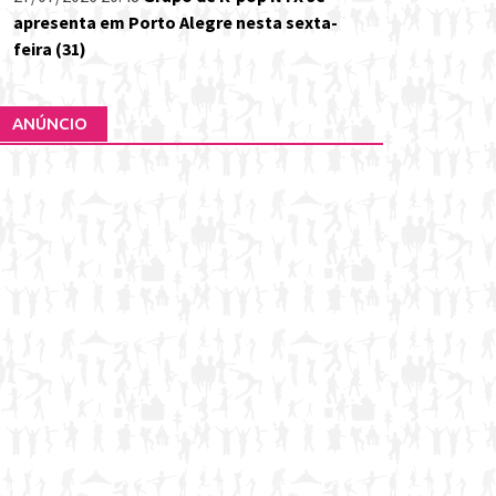
apresenta em Porto Alegre nesta sexta-
feira (31)
ANÚNCIO