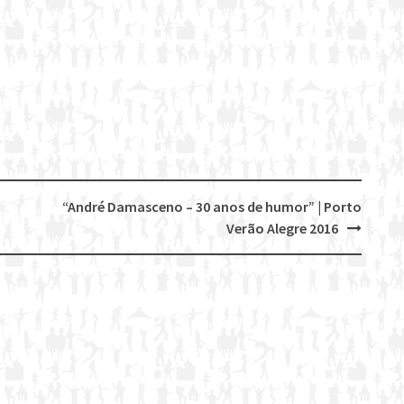
“André Damasceno – 30 anos de humor” | Porto
Verão Alegre 2016