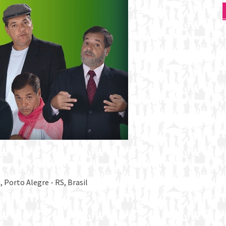
 Porto Alegre - RS, Brasil