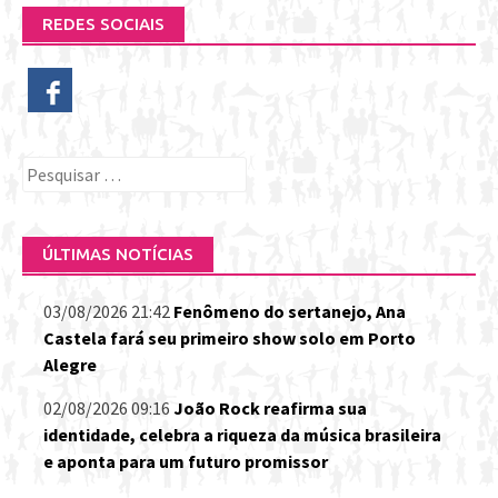
REDES SOCIAIS
Pesquisar
por:
ÚLTIMAS NOTÍCIAS
03/08/2026 21:42
Fenômeno do sertanejo, Ana
Castela fará seu primeiro show solo em Porto
Alegre
02/08/2026 09:16
João Rock reafirma sua
identidade, celebra a riqueza da música brasileira
e aponta para um futuro promissor