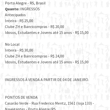
Porto Alegre - RS, Brasil
Quanto:
INGRESSOS
Antecipados
Inteira - R$ 25,00
Clube ZH e Banricompras - R$ 20,00
Idosos, Estudantes e Jovens até 15 anos - R$ 15,00
No Local
Inteira - R$ 30,00
Clube ZH e Banricompras - R$ 24,00
Idosos, Estudantes e Jovens até 15 anos - R$ 15,00
INGRESSOS À VENDA A PARTIR DE 04 DE JANEIRO.
PONTOS DE VENDA
Casarão Verde - Rua Frederico Mentz, 1561 (loja 133) -
Navegantes - Porto Alegre/RS