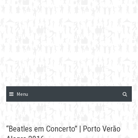
Menu
“Beatles em Concerto” | Porto Verão