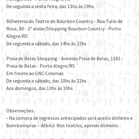
De segunda a sexta feira, das 13hs às 19hs.
Bilheteria do Teatro do Bourbon Country - Rua Tulio de
Rose, 80 - 2º andar/Shopping Bourbon Country - Porto
Alegre/RS
De segunda a sábado, das 14hs às 22hs
Praia de Belas Shopping - Avenida Praia de Belas, 1181 -
Praia de Belas - Porto Alegre/RS
Em frente ao GNC Cinemas
De segunda a sábado, das 10hs às 22hs
Aos domingos, das 13hs às 19hs
Observações:
- Na compra de ingressos antecipados será aceito dinheiro e
Banricompras – débito. Nos teatros, apenas dinheiro.