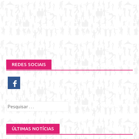
REDES SOCIAIS
Pesquisar
por:
ÚLTIMAS NOTÍCIAS