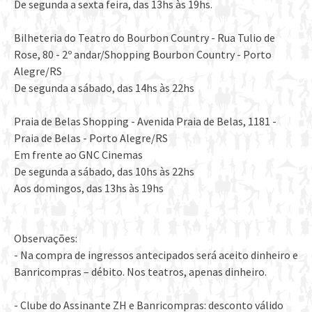
De segunda a sexta feira, das 13hs às 19hs.
Bilheteria do Teatro do Bourbon Country - Rua Tulio de
Rose, 80 - 2º andar/Shopping Bourbon Country - Porto
Alegre/RS
De segunda a sábado, das 14hs às 22hs
Praia de Belas Shopping - Avenida Praia de Belas, 1181 -
Praia de Belas - Porto Alegre/RS
Em frente ao GNC Cinemas
De segunda a sábado, das 10hs às 22hs
Aos domingos, das 13hs às 19hs
Observações:
- Na compra de ingressos antecipados será aceito dinheiro e
Banricompras – débito. Nos teatros, apenas dinheiro.
- Clube do Assinante ZH e Banricompras: desconto válido