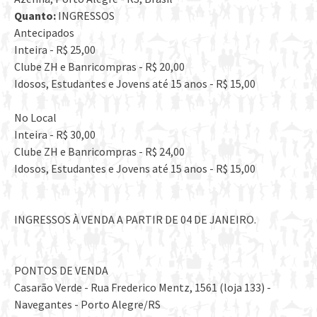
Quanto:
INGRESSOS
Antecipados
Inteira - R$ 25,00
Clube ZH e Banricompras - R$ 20,00
Idosos, Estudantes e Jovens até 15 anos - R$ 15,00
No Local
Inteira - R$ 30,00
Clube ZH e Banricompras - R$ 24,00
Idosos, Estudantes e Jovens até 15 anos - R$ 15,00
INGRESSOS À VENDA A PARTIR DE 04 DE JANEIRO.
PONTOS DE VENDA
Casarão Verde - Rua Frederico Mentz, 1561 (loja 133) -
Navegantes - Porto Alegre/RS