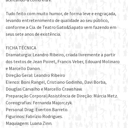
Tudo feito com muito humor, de forma leve e engraçada,
levando entretenimento de qualidade ao seu público,
conforme a Cia. de Teatro Gato&Sapato vem fazendo em
seus sete anos de existência.
FICHA TÉCNICA
Dramaturgia: Leandro Ribeiro, criada livremente a partir
dos textos de Jean Poiret, Francis Veber, Edouard Molinaro
e Marcello Danon.
Direção Geral: Leandro Ribeiro
Elenco: Boni Rangel, Cristiano Godinho, Davi Borba,
Douglas Carvalho e Marcello Crawshaw.
Preparação Corporal/Assistência de Direção: Márcia Metz.
Coreografias: Fernanda Majorczyk.
Personal Drag: Everton Barreto.
Figurinos: Fabrízio Rodrigues.
Maquiagem: Luana Zinn.