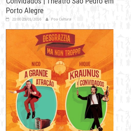
Convidados | Theatro São Pedro em
Porto Alegre
21:00 29/01/2016
Poa Cultura