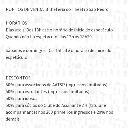
PONTOS DE VENDA: Bilheteria do Theatro São Pedro
HORÁRIOS
Dias úteis: Das 13h até o horário de início do espetáculo
Quando não há espetáculo, das 13h às 18h30
Sábados e domingos: Das 15h até o horário de início do
espetáculo
DESCONTOS
50% para associados da AATSP (ingressos limitados)
50% para estudantes (ingressos limitados)
50% para idosos
50% para sócios do Clube do Assinante ZH (titular e
acompanhante) nos 200 primeiros ingressos e 20% nos
demais