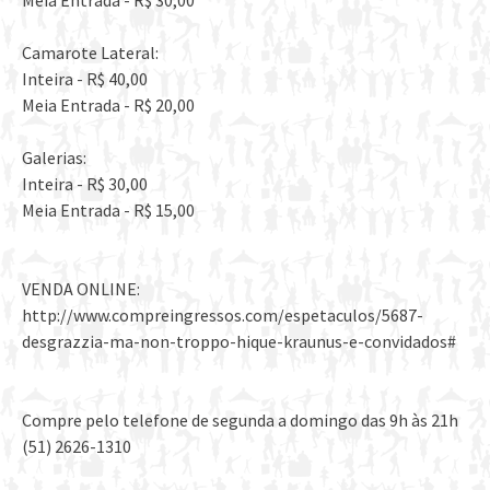
Camarote Lateral:
Inteira - R$ 40,00
Meia Entrada - R$ 20,00
Galerias:
Inteira - R$ 30,00
Meia Entrada - R$ 15,00
VENDA ONLINE:
http://www.compreingressos.com/espetaculos/5687-
desgrazzia-ma-non-troppo-hique-kraunus-e-convidados#
Compre pelo telefone de segunda a domingo das 9h às 21h
(51) 2626-1310