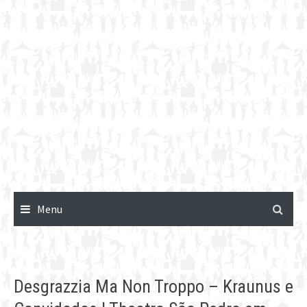
Menu
Desgrazzia Ma Non Troppo – Kraunus e