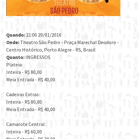
Quando:
21:00 29/01/2016
Onde:
Theatro São Pedro - Praça Marechal Deodoro -
Centro Histórico, Porto Alegre - RS, Brasil
Quanto:
INGRESSOS
Plateia:
Inteira - R$ 80,00
Meia Entrada - R$ 40,00
Cadeiras Extras:
Inteira - R$ 80,00
Meia Entrada - R$ 40,00
Camarote Central:
Inteira - R$ 60,00
Meia Entrada - R$ 30,00