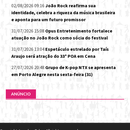
02/08/2026 09:16
João Rock reafirma sua
identidade, celebra a riqueza da música brasileira
e aponta para um futuro promissor
31/07/2026 15:08
Opus Entretenimento fortalece
atuação no João Rock como sócia do festival
31/07/2026 13:04
Espetáculo estrelado por Taís
Araujo será atração do 33º POA em Cena
27/07/2026 20:48
Grupo de K-pop NTX se apresenta
em Porto Alegre nesta sexta-feira (31)
ANÚNCIO