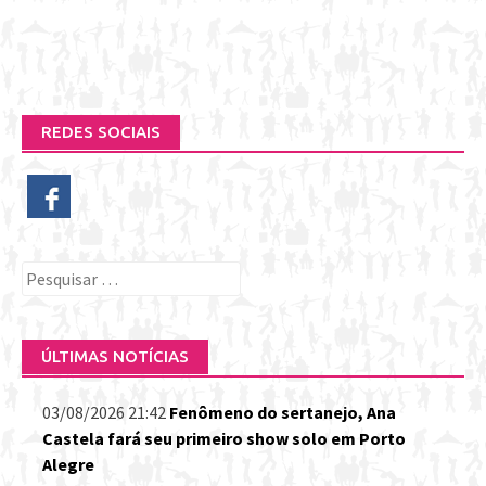
REDES SOCIAIS
Pesquisar
por:
ÚLTIMAS NOTÍCIAS
03/08/2026 21:42
Fenômeno do sertanejo, Ana
Castela fará seu primeiro show solo em Porto
Alegre