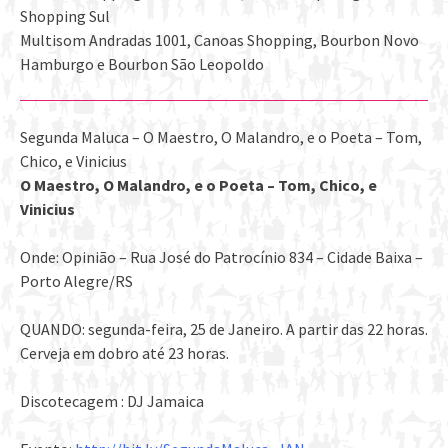
Shopping Sul
Multisom Andradas 1001, Canoas Shopping, Bourbon Novo
Hamburgo e Bourbon São Leopoldo
Segunda Maluca – O Maestro, O Malandro, e o Poeta – Tom,
Chico, e Vinicius
O Maestro, O Malandro, e o Poeta – Tom, Chico, e
Vinicius
Onde: Opinião – Rua José do Patrocínio 834 – Cidade Baixa –
Porto Alegre/RS
QUANDO: segunda-feira, 25 de Janeiro. A partir das 22 horas.
Cerveja em dobro até 23 horas.
Discotecagem : DJ Jamaica