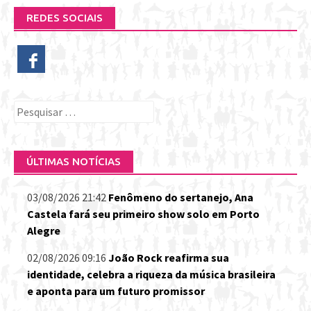
REDES SOCIAIS
Pesquisar
por:
ÚLTIMAS NOTÍCIAS
03/08/2026 21:42
Fenômeno do sertanejo, Ana
Castela fará seu primeiro show solo em Porto
Alegre
02/08/2026 09:16
João Rock reafirma sua
identidade, celebra a riqueza da música brasileira
e aponta para um futuro promissor