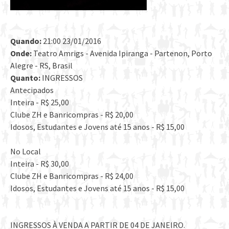
Quando:
21:00 23/01/2016
Onde:
Teatro Amrigs - Avenida Ipiranga - Partenon, Porto
Alegre - RS, Brasil
Quanto:
INGRESSOS
Antecipados
Inteira - R$ 25,00
Clube ZH e Banricompras - R$ 20,00
Idosos, Estudantes e Jovens até 15 anos - R$ 15,00
No Local
Inteira - R$ 30,00
Clube ZH e Banricompras - R$ 24,00
Idosos, Estudantes e Jovens até 15 anos - R$ 15,00
INGRESSOS À VENDA A PARTIR DE 04 DE JANEIRO.