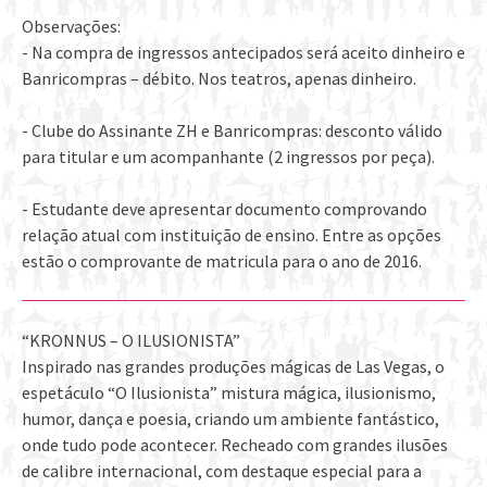
Observações:
- Na compra de ingressos antecipados será aceito dinheiro e
Banricompras – débito. Nos teatros, apenas dinheiro.
- Clube do Assinante ZH e Banricompras: desconto válido
para titular e um acompanhante (2 ingressos por peça).
- Estudante deve apresentar documento comprovando
relação atual com instituição de ensino. Entre as opções
estão o comprovante de matricula para o ano de 2016.
“KRONNUS – O ILUSIONISTA”
Inspirado nas grandes produções mágicas de Las Vegas, o
espetáculo “O Ilusionista” mistura mágica, ilusionismo,
humor, dança e poesia, criando um ambiente fantástico,
onde tudo pode acontecer. Recheado com grandes ilusões
de calibre internacional, com destaque especial para a