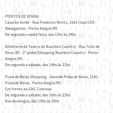
PONTOS DE VENDA
Casarão Verde - Rua Frederico Mentz, 1561 (loja 133) -
Navegantes - Porto Alegre/RS
De segunda a sexta feira, das 13hs às 19hs.
Bilheteria do Teatro do Bourbon Country - Rua Tulio de
Rose, 80 - 2º andar/Shopping Bourbon Country - Porto
Alegre/RS
De segunda a sábado, das 14hs às 22hs
Praia de Belas Shopping - Avenida Praia de Belas, 1181 -
Praia de Belas - Porto Alegre/RS
Em frente ao GNC Cinemas
De segunda a sábado, das 10hs às 22hs
Aos domingos, das 13hs às 19hs