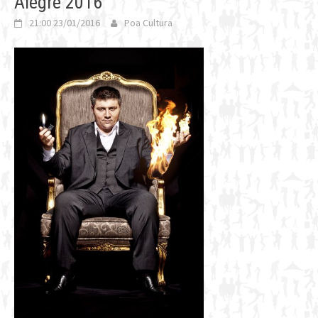
Alegre 2016
21:00 23/01/2016
Poa Cultura