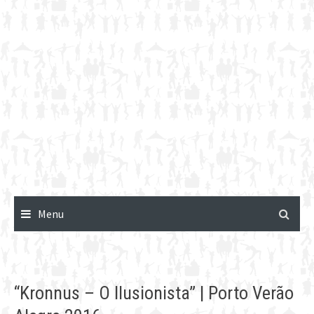
Menu
“Kronnus – O Ilusionista” | Porto Verão