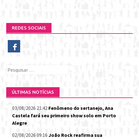
REDES SOCIAIS
Pesquisar
por:
ÚLTIMAS NOTÍCIAS
03/08/2026 21:42
Fenômeno do sertanejo, Ana
Castela fará seu primeiro show solo em Porto
Alegre
02/08/2026 09:16
João Rock reafirma sua