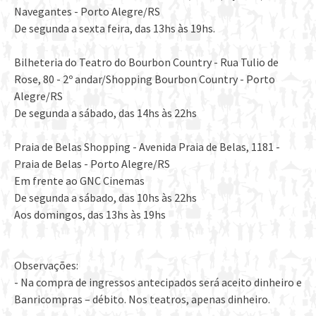
Navegantes - Porto Alegre/RS
De segunda a sexta feira, das 13hs às 19hs.
Bilheteria do Teatro do Bourbon Country - Rua Tulio de
Rose, 80 - 2º andar/Shopping Bourbon Country - Porto
Alegre/RS
De segunda a sábado, das 14hs às 22hs
Praia de Belas Shopping - Avenida Praia de Belas, 1181 -
Praia de Belas - Porto Alegre/RS
Em frente ao GNC Cinemas
De segunda a sábado, das 10hs às 22hs
Aos domingos, das 13hs às 19hs
Observações:
- Na compra de ingressos antecipados será aceito dinheiro e
Banricompras – débito. Nos teatros, apenas dinheiro.