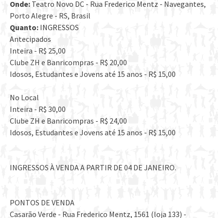
Onde:
Teatro Novo DC - Rua Frederico Mentz - Navegantes,
Porto Alegre - RS, Brasil
Quanto:
INGRESSOS
Antecipados
Inteira - R$ 25,00
Clube ZH e Banricompras - R$ 20,00
Idosos, Estudantes e Jovens até 15 anos - R$ 15,00
No Local
Inteira - R$ 30,00
Clube ZH e Banricompras - R$ 24,00
Idosos, Estudantes e Jovens até 15 anos - R$ 15,00
INGRESSOS À VENDA A PARTIR DE 04 DE JANEIRO.
PONTOS DE VENDA
Casarão Verde - Rua Frederico Mentz, 1561 (loja 133) -