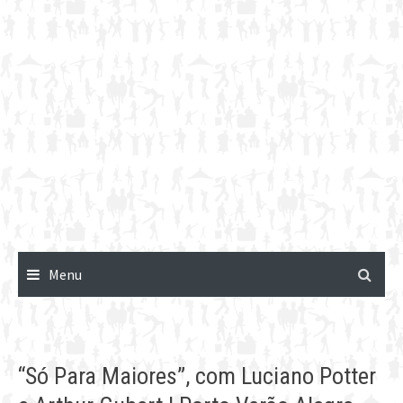
Menu
“Só Para Maiores”, com Luciano Potter