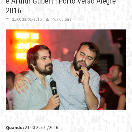
e Arthur Gubert | Porto Verão Alegre
2016
21:00 22/01/2016
Poa Cultura
Quando:
21:00 22/01/2016