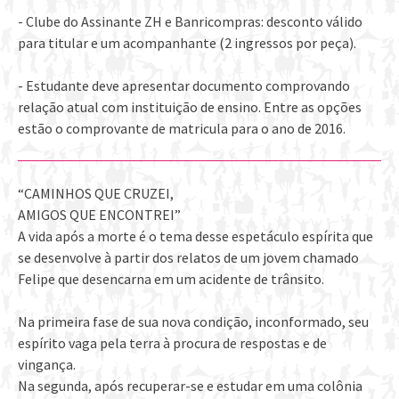
- Clube do Assinante ZH e Banricompras: desconto válido
para titular e um acompanhante (2 ingressos por peça).
- Estudante deve apresentar documento comprovando
relação atual com instituição de ensino. Entre as opções
estão o comprovante de matricula para o ano de 2016.
“CAMINHOS QUE CRUZEI,
AMIGOS QUE ENCONTREI”
A vida após a morte é o tema desse espetáculo espírita que
se desenvolve à partir dos relatos de um jovem chamado
Felipe que desencarna em um acidente de trânsito.
Na primeira fase de sua nova condição, inconformado, seu
espírito vaga pela terra à procura de respostas e de
vingança.
Na segunda, após recuperar-se e estudar em uma colônia