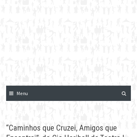
Menu
“Caminhos que Cruzei, Amigos que