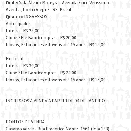
Onde:
Sala Álvaro Moreyra - Avenida Erico Veríssimo -
Azenha, Porto Alegre - RS, Brasil
Quanto:
INGRESSOS
Antecipados
Inteira - R$ 25,00
Clube ZH e Banricompras - R$ 20,00
Idosos, Estudantes e Jovens até 15 anos - R$ 15,00
No Local
Inteira - R$ 30,00
Clube ZH e Banricompras - R$ 24,00
Idosos, Estudantes e Jovens até 15 anos - R$ 15,00
INGRESSOS À VENDA A PARTIR DE 04 DE JANEIRO.
PONTOS DE VENDA
Casarão Verde - Rua Frederico Mentz, 1561 (loja 133) -