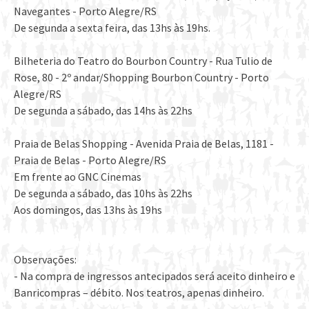
Navegantes - Porto Alegre/RS
De segunda a sexta feira, das 13hs às 19hs.
Bilheteria do Teatro do Bourbon Country - Rua Tulio de
Rose, 80 - 2º andar/Shopping Bourbon Country - Porto
Alegre/RS
De segunda a sábado, das 14hs às 22hs
Praia de Belas Shopping - Avenida Praia de Belas, 1181 -
Praia de Belas - Porto Alegre/RS
Em frente ao GNC Cinemas
De segunda a sábado, das 10hs às 22hs
Aos domingos, das 13hs às 19hs
Observações:
- Na compra de ingressos antecipados será aceito dinheiro e
Banricompras – débito. Nos teatros, apenas dinheiro.