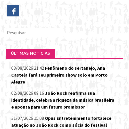
Pesquisar
por:
ÚLTIMAS NOTÍCIAS
03/08/2026 21:42
Fenômeno do sertanejo, Ana
Castela fará seu primeiro show solo em Porto
Alegre
02/08/2026 09:16
João Rock reafirma sua
identidade, celebra a riqueza da música brasileira
e aponta para um futuro promissor
31/07/2026 15:08
Opus Entretenimento fortalece
atuação no João Rock como sócia do festival